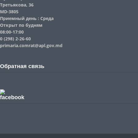
Третьякова, 36
MD-3805
Приемный день : Среда
Открыт по будням
08:00-17:00
0 (298) 2-26-60
primaria.comrat@apl.gov.md
Обратная связь
facebook