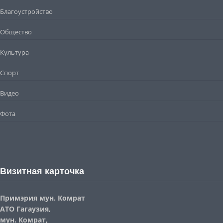
Благоустройство
Общество
Культура
Спорт
Видео
Фота
Визитная карточка
Примэрия мун. Комрат
АТО Гагаузия,
мун. Комрат,