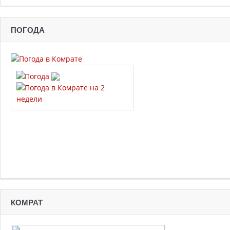
ПОГОДА
КОМРАТ