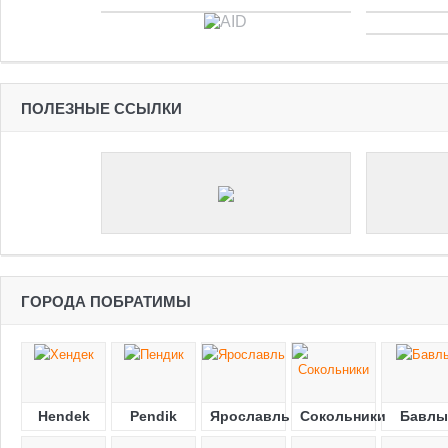
ПОЛЕЗНЫЕ ССЫЛКИ
ГОРОДА ПОБРАТИМЫ
Hendek
Pendik
Ярославль
Сокольники
Бавлы