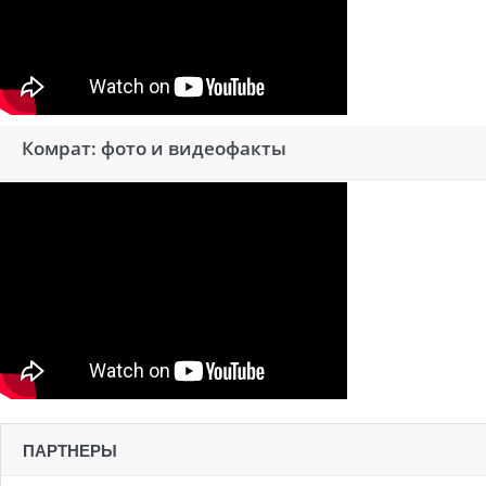
Комрат: фото и видеофакты
ПАРТНЕРЫ