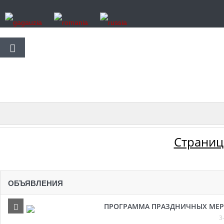
Страниц
ОБЪЯВЛЕНИЯ
ПРОГРАММА ПРАЗДНИЧНЫХ МЕРОП
3