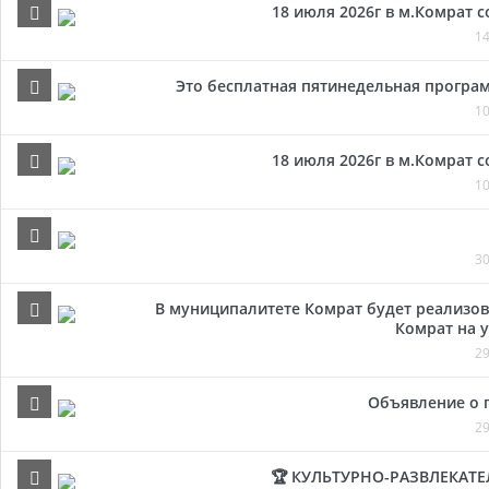
18 июля 2026г в м.Комрат 
14
Это бесплатная пятинедельная програм
10
18 июля 2026г в м.Комрат 
10
30
В муниципалитете Комрат будет реализов
Комрат на у
29
Объявление о 
29
🏆 КУЛЬТУРНО-РАЗВЛЕКАТ