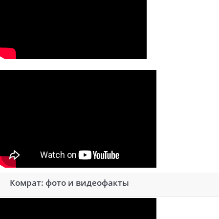
Комрат: фото и видеофакты