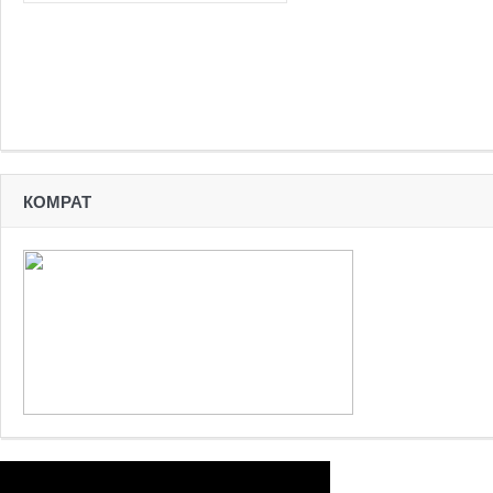
КОМРАТ