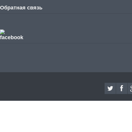
Обратная связь
facebook