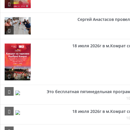
Сергей Анастасов провел 
18 июля 2026г в м.Комрат 
Это бесплатная пятинедельная програм
10
18 июля 2026г в м.Комрат 
10