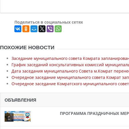
Поделиться в социальных сетях
ПОХОЖИЕ НОВОСТИ
Заседание муниципального совета Комрата запланирован
График заседаний консультативных комиссий муниципаль
Дата заседания муниципального Совета м.Комрат перенес
Очередное заседание муниципального совета Комрат зап
Очередное заседание Комратского муниципального совета
ОБЪЯВЛЕНИЯ
ПРОГРАММА ПРАЗДНИЧНЫХ МЕРОП