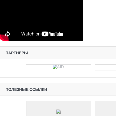
ПАРТНЕРЫ
ПОЛЕЗНЫЕ ССЫЛКИ