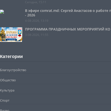
Сегодня, 15:11
В эфире comrat.md: Сергей Анастасов о работе
- 2026
4-08-2026, 13:19
ПРОГРАММА ПРАЗДНИЧНЫХ МЕРОПРИЯТИЙ КО ДН
3-08-2026, 11:55
Категории
Благоустройство
Общество
Культура
Спорт
Видео