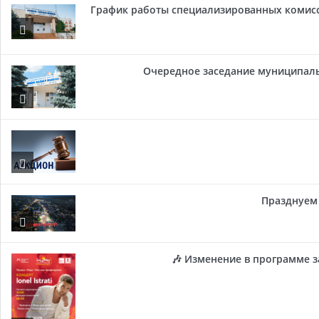
График работы специализированных комисси
Очередное заседание муниципальн
Празднуем 
🎶 Изменение в программе з