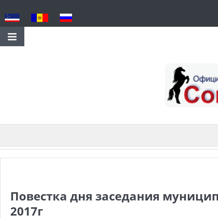
Повестка дня заседания муницип
2017г