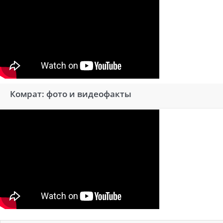
Комрат: фото и видеофакты