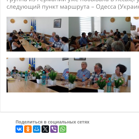
следующий пункт маршрута – Одесса (Украи
Поделиться в социальных сетях