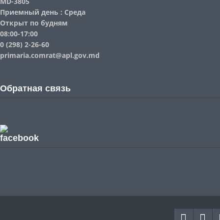
MD-3805
Приемный день : Среда
Открыт по будням
08:00-17:00
0 (298) 2-26-60
primaria.comrat@apl.gov.md
Обратная связь
facebook