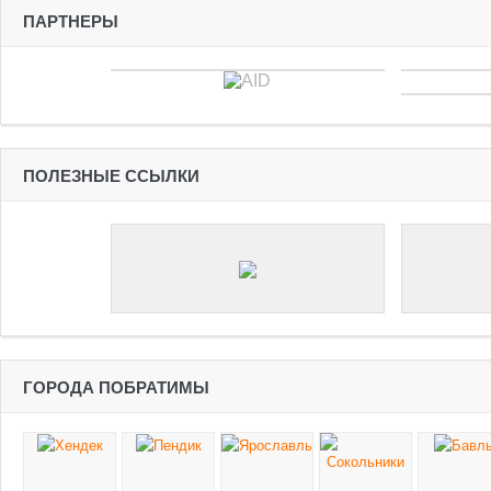
ПАРТНЕРЫ
ПОЛЕЗНЫЕ ССЫЛКИ
ГОРОДА ПОБРАТИМЫ