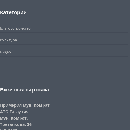
Категории
Благоустройство
Культура
Видео
Визитная карточка
Примэрия мун. Комрат
АТО Гагаузия,
мун. Комрат,
Третьякова, 36