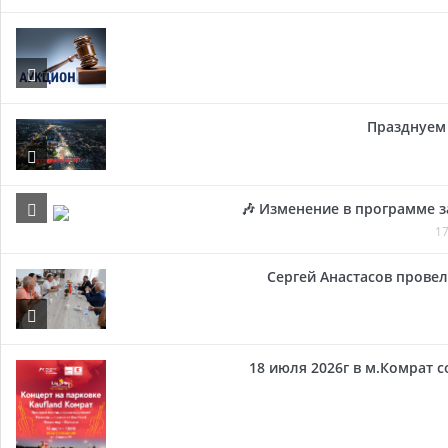
Празднуем 
🎶 Изменение в программе з
17
Сергей Анастасов провел 
18 июля 2026г в м.Комрат 