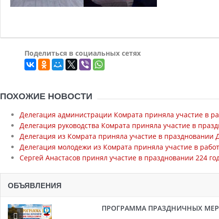
Поделиться в социальных сетях
ПОХОЖИЕ НОВОСТИ
Делегация администрации Комрата приняла участие в ра
Делегация руководства Комрата приняла участие в праз
Делегация из Комрата приняла участие в праздновании 
Делегация молодежи из Комрата приняла участие в работе
Сергей Анастасов принял участие в праздновании 224 г
ОБЪЯВЛЕНИЯ
ПРОГРАММА ПРАЗДНИЧНЫХ МЕРОП