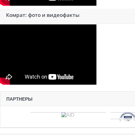
Комрат: фото и видеофакты
ПАРТНЕРЫ