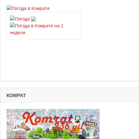
КОМРАТ