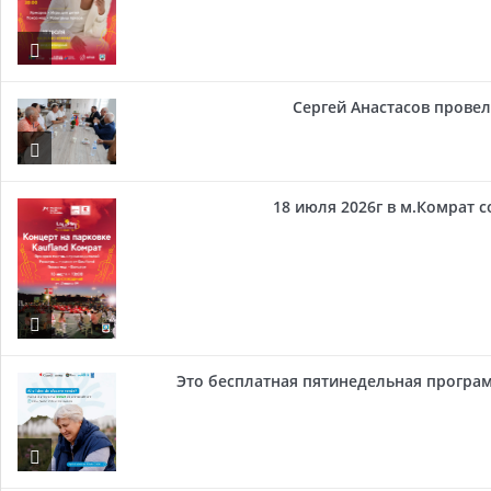
Сергей Анастасов провел 
18 июля 2026г в м.Комрат 
Это бесплатная пятинедельная програм