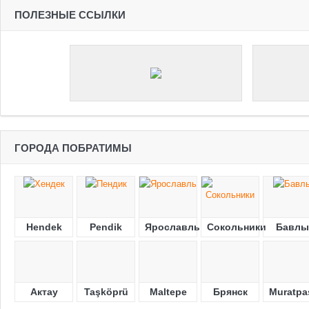
ПОЛЕЗНЫЕ ССЫЛКИ
ГОРОДА ПОБРАТИМЫ
Hendek
Pendik
Ярославль
Сокольники
Бавлы
Актау
Taşköprü
Maltepe
Брянск
Muratpa