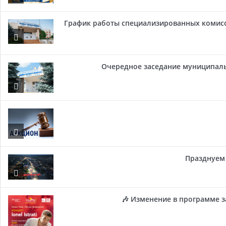
График работы специализированных комисси
Очередное заседание муниципальн
Празднуем 
🎶 Изменение в программе з