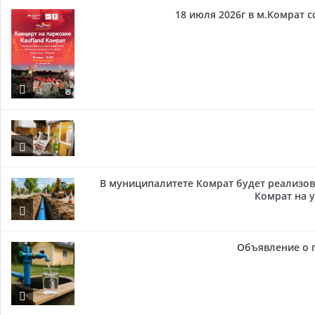
18 июля 2026г в м.Комрат 
В муниципалитете Комрат будет реализов
Комрат на у
Объявление о 