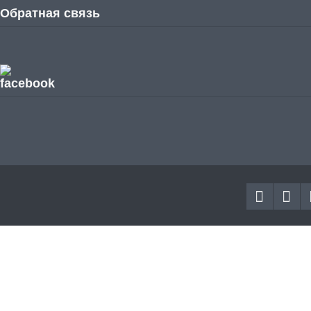
Обратная связь
facebook