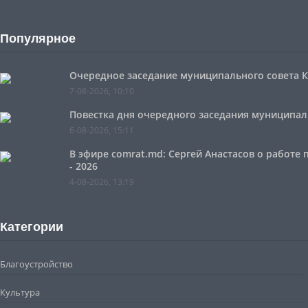
Популярное
Очередное заседание муниципального совета Ко
7-08-2026, 10:10
Повестка дня очередного заседания муниципальн
6-08-2026, 15:11
В эфире comrat.md: Сергей Анастасов о работе
- 2026
4-08-2026, 13:19
Категории
Благоустройство
Культура