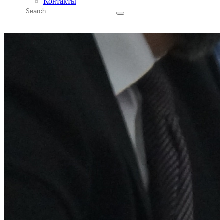
Контакты