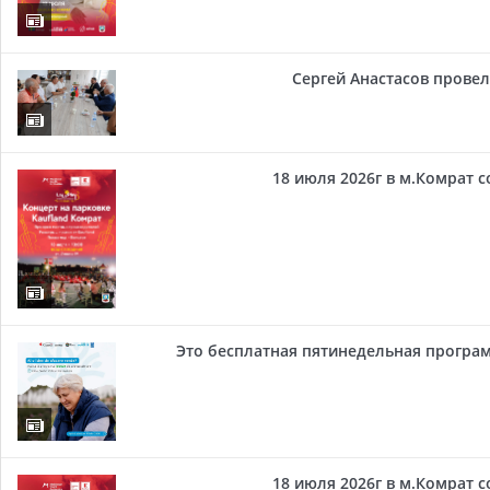
Сергей Анастасов провел 
18 июля 2026г в м.Комрат 
Это бесплатная пятинедельная програм
18 июля 2026г в м.Комрат 