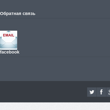
Обратная связь
facebook