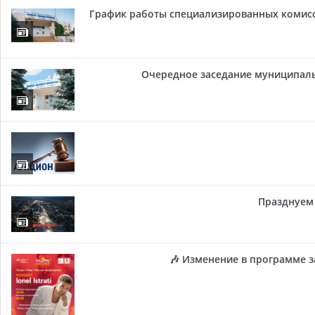
График работы специализированных комисси
Очередное заседание муниципальн
Празднуем 
🎶 Изменение в программе з