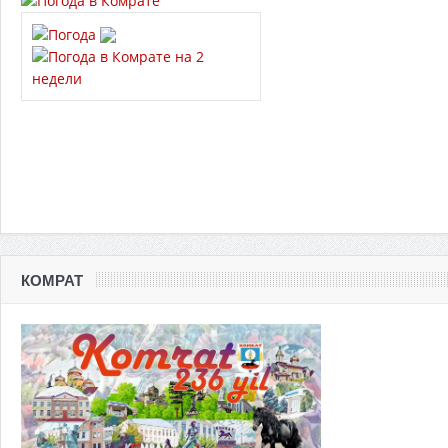
КОМРАТ