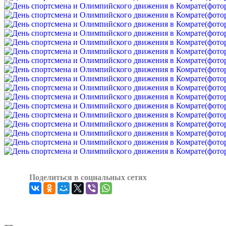
Поделиться в социальных сетях