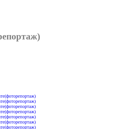
репортаж)