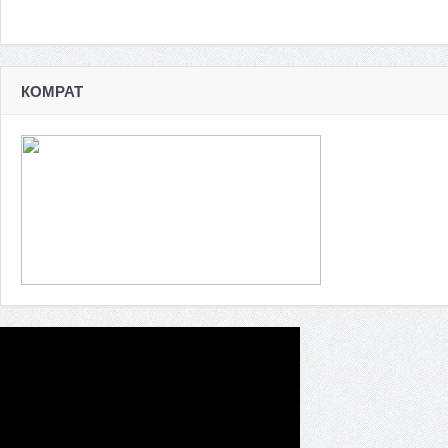
КОМРАТ