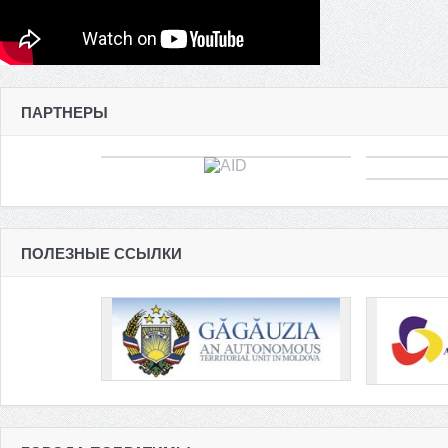
ПАРТНЕРЫ
ПОЛЕЗНЫЕ ССЫЛКИ