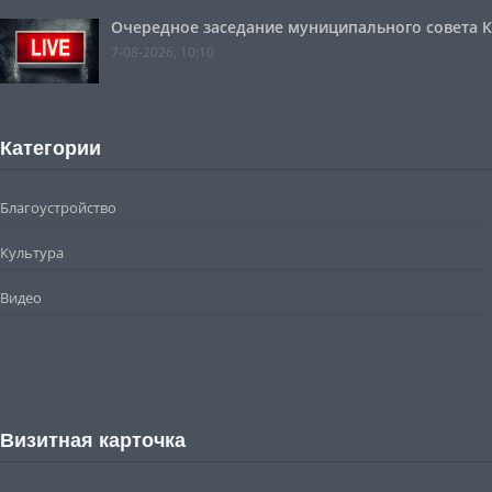
Очередное заседание муниципального совета Ко
7-08-2026, 10:10
Категории
Благоустройство
Культура
Видео
Визитная карточка