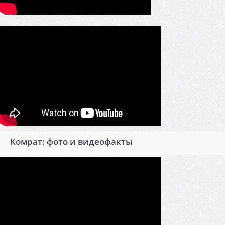
Комрат: фото и видеофакты