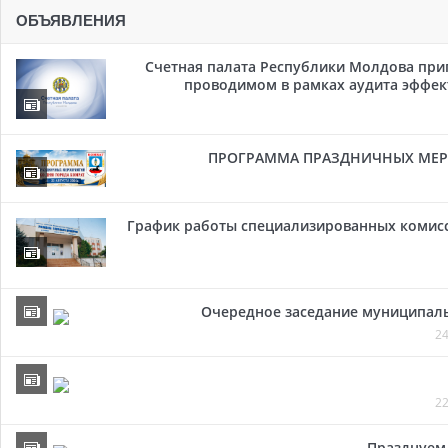
ОБЪЯВЛЕНИЯ
Счетная палата Республики Молдова при
проводимом в рамках аудита эффе
ПРОГРАММА ПРАЗДНИЧНЫХ МЕРОП
График работы специализированных комисси
Очередное заседание муниципальн
24
22
Празднуем 