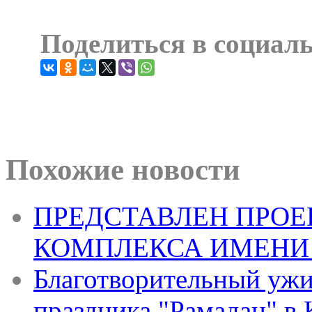
Поделиться в социал
Похожие новости
ПРЕДСТАВЛЕН ПРОЕ
КОМПЛЕКСА ИМЕНИ 
Благотворительный ужи
праздника "Рамадан" в