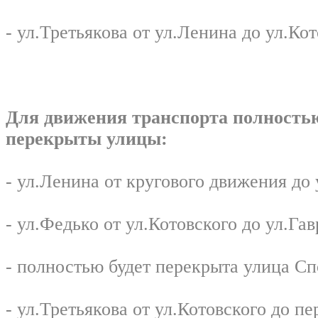
- ул.Третьякова от ул.Ленина до ул.Ко
Для движения транспорта полностью
перекрыты улицы:
- ул.Ленина от кругового движения до
- ул.Федько от ул.Котовского до ул.Гав
- полностью будет перекрыта улица Сп
- ул.Третьякова от ул.Котовского до пе