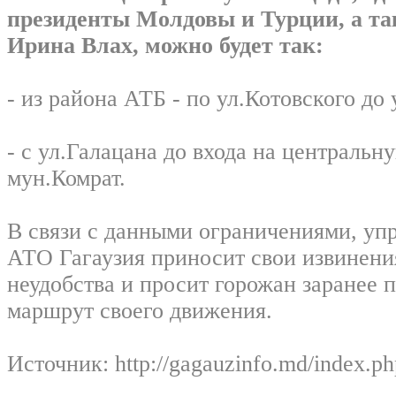
президенты Молдовы и Турции, а т
Ирина Влах, можно будет так:
- из района АТБ - по ул.Котовского до 
- с ул.Галацана до входа на централь
мун.Комрат.
В связи с данными ограничениями, уп
АТО Гагаузия приносит свои извинени
неудобства и просит горожан заранее 
маршрут своего движения.
Источник: http://gagauzinfo.md/index.