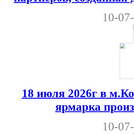
10-07-
18 июля 2026г в м.К
ярмарка произ
10-07-