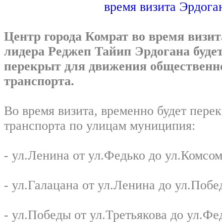
Центр города Комрат во время визит
лидера Реджеп Тайип Эрдогана буде
перекрыт для движения общественно
транспорта.
Во время визита, временно будет пере
транспорта по улицам муниципия:
- ул.Ленина от ул.Федько до ул.Комсо
- ул.Галацана от ул.Ленина до ул.Побе
- ул.Победы от ул.Третьякова до ул.Фе