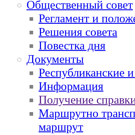
Общественный совет
Регламент и полож
Решения совета
Повестка дня
Документы
Республиканские и
Информация
Получение справки
Маршрутно транспо
маршрут