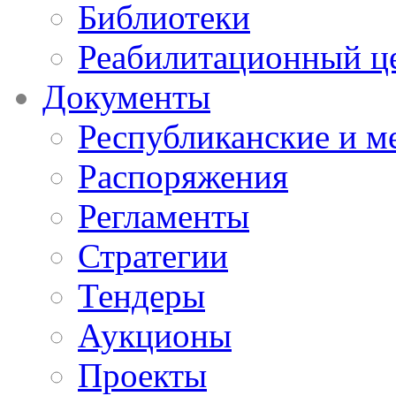
Библиотеки
Реабилитационный ц
Документы
Республиканские и м
Распоряжения
Регламенты
Стратегии
Тендеры
Аукционы
Проекты