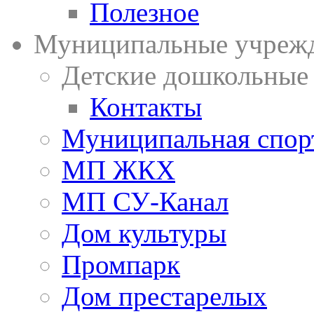
Полезное
Муниципальные учреж
Детские дошкольные
Контакты
Муниципальная спор
МП ЖКХ
МП СУ-Канал
Дом культуры
Промпарк
Дом престарелых