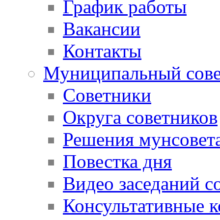
График работы
Вакансии
Контакты
Муниципальный сове
Советники
Округа советников
Решения мунсовет
Повестка дня
Видео заседаний с
Консультативные 