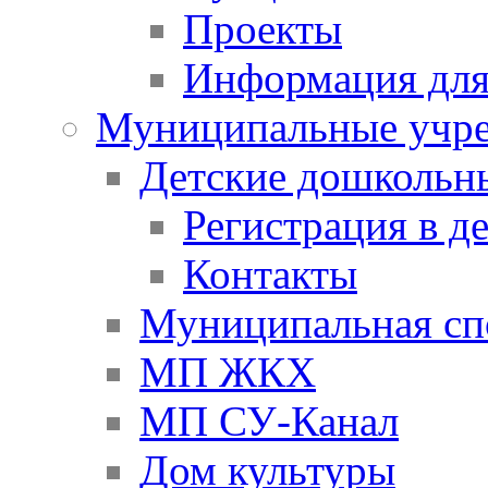
Проекты
Информация для
Муниципальные учр
Детские дошкольн
Регистрация в д
Контакты
Муниципальная сп
МП ЖКХ
МП СУ-Канал
Дом культуры