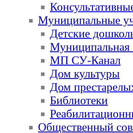
Консультативны
Муниципальные у
Детские дошкол
Муниципальная 
МП СУ-Канал
Дом культуры
Дом престарелы
Библиотеки
Реабилитационн
Общественный сов