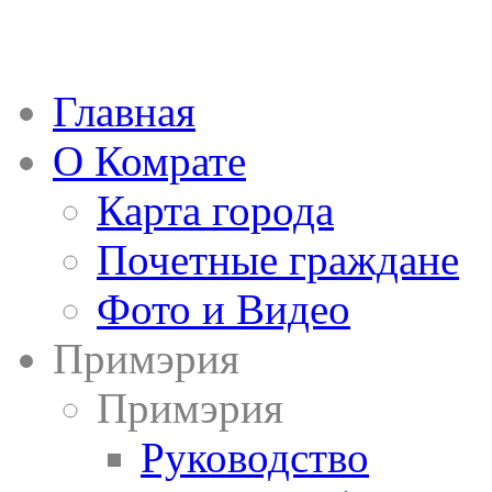
Главная
О Комрате
Карта города
Почетные граждане
Фото и Видео
Примэрия
Примэрия
Руководство