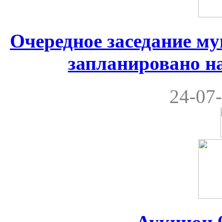
Очередное заседание м
запланировано на
24-07-