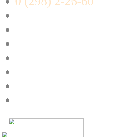
0 (298) 2-26-60