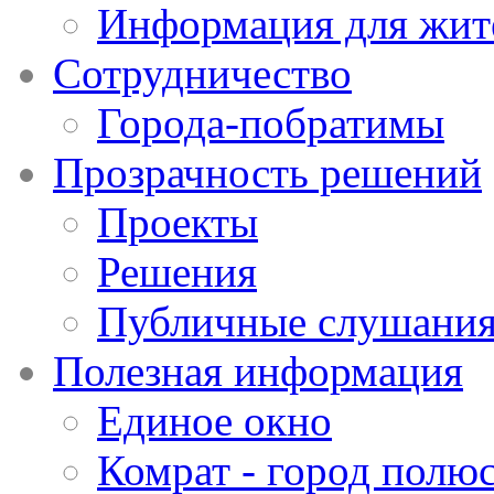
Информация для жит
Сотрудничество
Города-побратимы
Прозрачность решений
Проекты
Решения
Публичные слушани
Полезная информация
Единое окно
Комрат - город полюс