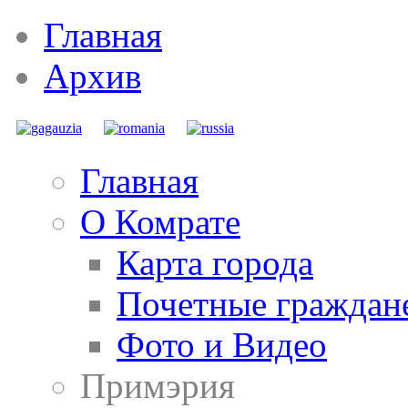
Главная
Архив
Главная
О Комрате
Карта города
Почетные граждан
Фото и Видео
Примэрия