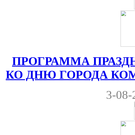
ПРОГРАММА ПРАЗ
КО ДНЮ ГОРОДА КОМРА
3-08-