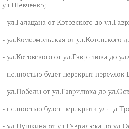
ул.Шевченко;
- ул.Галацана от Котовского до ул.Гавр
- ул.Комсомольская от ул.Котовского д
- ул.Котовского от ул.Гаврилюка до у
- полностью будет перекрыт переулок
- ул.Победы от ул.Гаврилюка до ул.Ос
- полностью будет перекрыта улица Тр
- ул.Пушкина от ул.Гаврилюка до ул.