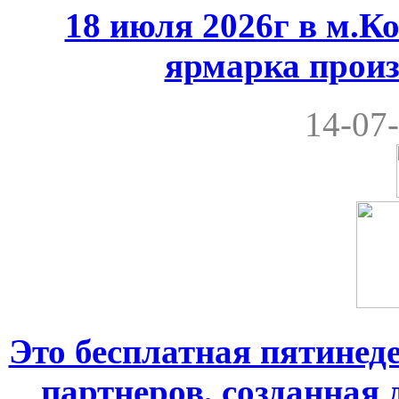
18 июля 2026г в м.К
ярмарка произ
14-07-
Это бесплатная пятинеде
партнеров, созданная