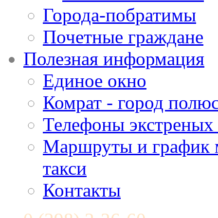
Города-побратимы
Почетные граждане
Полезная информация
Единое окно
Комрат - город полюс
Телефоны экстреных
Маршруты и график 
такси
Контакты