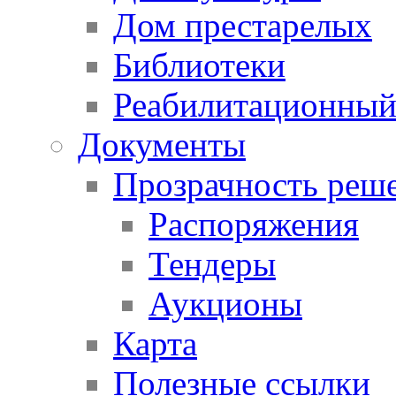
Дом престарелых
Библиотеки
Реабилитационный
Документы
Прозрачность реш
Распоряжения
Тендеры
Аукционы
Карта
Полезные ссылки