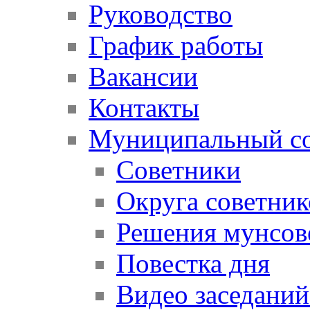
Руководство
График работы
Вакансии
Контакты
Муниципальный со
Советники
Округа советник
Решения мунсов
Повестка дня
Видео заседаний