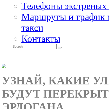
Телефоны экстреных
Маршруты и график 
такси
Контакты
УЗНАЙ, КАКИЕ У
БУДУТ ПЕРЕКРЫТ
ЭРДОГАНА