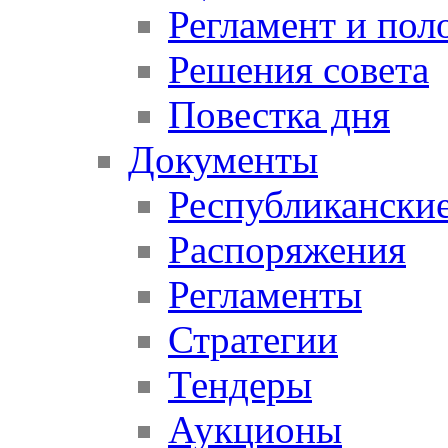
Регламент и пол
Решения совета
Повестка дня
Документы
Республикански
Распоряжения
Регламенты
Стратегии
Тендеры
Аукционы