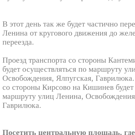
В этот день так же будет частично пер
Ленина от кругового движения до жел
переезда.
Проезд транспорта со стороны Кантем
будет осуществляться по маршруту ул
Освобождения, Ялпугская, Гаврилюка.
со стороны Кирсово на Кишинев будет
маршруту улиц Ленина, Освобождения,
Гаврилюка.
Посетить центральную площадь, где