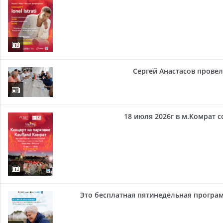
Сергей Анастасов провел 
18 июля 2026г в м.Комрат 
Это бесплатная пятинедельная програм