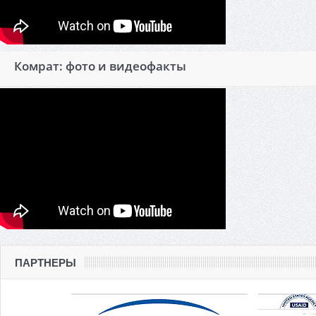
Комрат: фото и видеофакты
ПАРТНЕРЫ