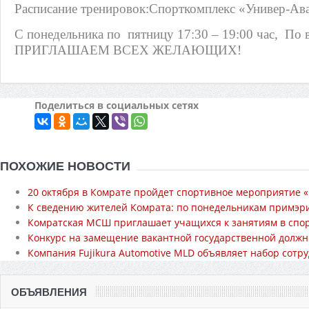
Расписание тренировок:
Спорткомплекс «Универ-Ава
С понедельника по
пятницу 17:30 – 19:00 час,
По 
ПРИГЛАШАЕМ ВСЕХ ЖЕЛАЮЩИХ!
Поделиться в социальных сетях
ПОХОЖИЕ НОВОСТИ
20 октября в Комрате пройдет спортивное мероприятие 
К сведению жителей Комрата: по понедельникам примэри
Комратская МСШ приглашает учащихся к занятиям в спор
Конкурс на замещение вакантной государственной должно
Компания Fujikura Automotive MLD объявляет набор сотр
ОБЪЯВЛЕНИЯ