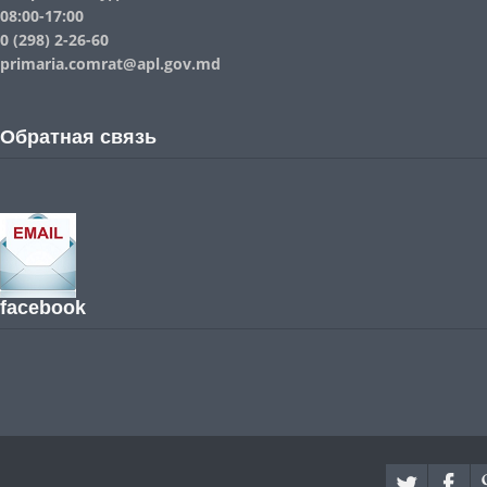
08:00-17:00
0 (298) 2-26-60
primaria.comrat@apl.gov.md
Обратная связь
facebook