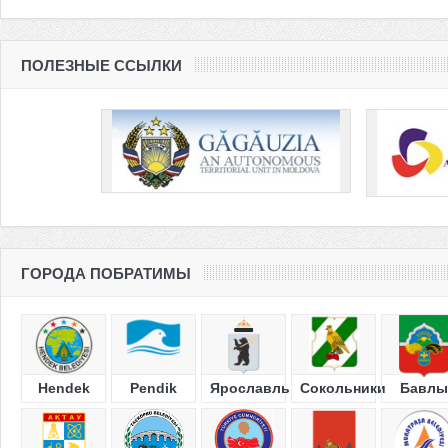
ПОЛЕЗНЫЕ ССЫЛКИ
ГОРОДА ПОБРАТИМЫ
Hendek
Pendik
Ярославль
Сокольники
Бавлы