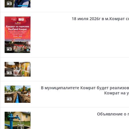
18 июля 2026г в м.Комрат 
В муниципалитете Комрат будет реализов
Комрат на у
Объявление о 