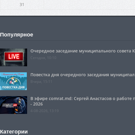
31
Популярное
Очередное заседание муниципального совета Ко
Сегодня, 10:10
Повестка дня очередного заседания муниципальн
Вчера, 15:11
В эфире comrat.md: Сергей Анастасов о работе
- 2026
4-08-2026, 13:19
Категории