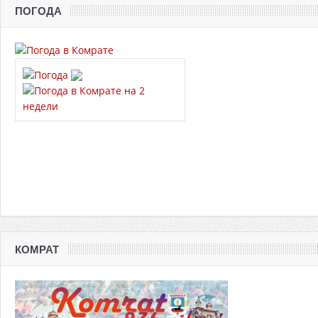
ПОГОДА
КОМРАТ