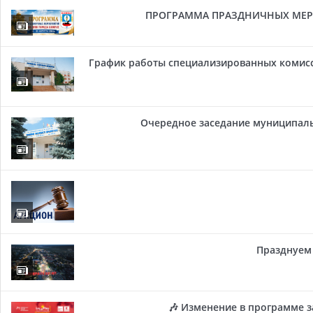
ПРОГРАММА ПРАЗДНИЧНЫХ МЕРОП
График работы специализированных комисси
Очередное заседание муниципальн
Празднуем 
🎶 Изменение в программе з