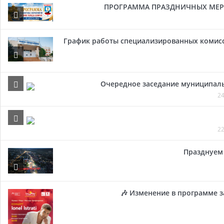
ПРОГРАММА ПРАЗДНИЧНЫХ МЕРОП
График работы специализированных комисси
Очередное заседание муниципальн
24
22
Празднуем 
🎶 Изменение в программе з