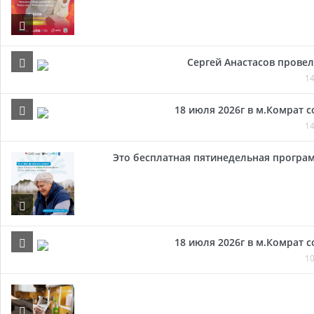
Сергей Анастасов провел 
14
18 июля 2026г в м.Комрат 
14
Это бесплатная пятинедельная програм
18 июля 2026г в м.Комрат 
10