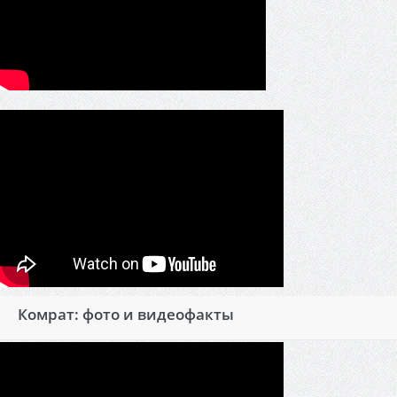
Комрат: фото и видеофакты