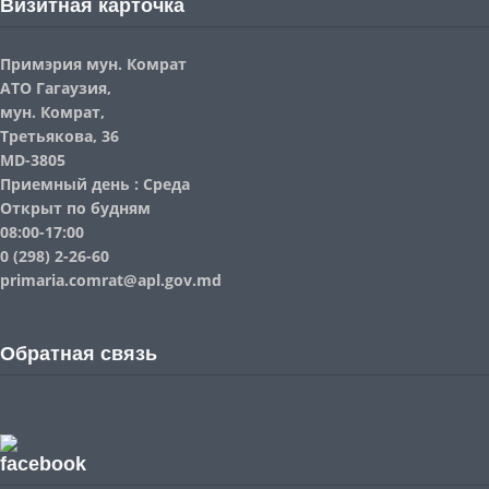
Визитная карточка
Примэрия мун. Комрат
АТО Гагаузия,
мун. Комрат,
Третьякова, 36
MD-3805
Приемный день : Среда
Открыт по будням
08:00-17:00
0 (298) 2-26-60
primaria.comrat@apl.gov.md
Обратная связь
facebook