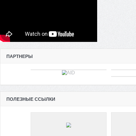
ПАРТНЕРЫ
ПОЛЕЗНЫЕ ССЫЛКИ