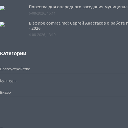
Повестка дня очередного заседания муниципальн
6-08-2026, 15:11
В эфире comrat.md: Сергей Анастасов о работе
- 2026
4-08-2026, 13:19
Категории
Благоустройство
Культура
Видео