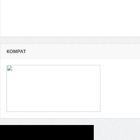
КОМРАТ