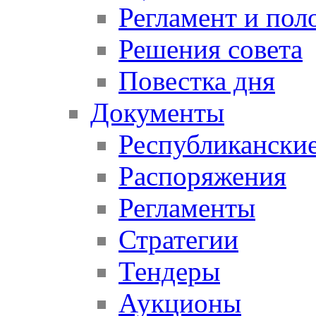
Регламент и пол
Решения совета
Повестка дня
Документы
Республикански
Распоряжения
Регламенты
Стратегии
Тендеры
Аукционы