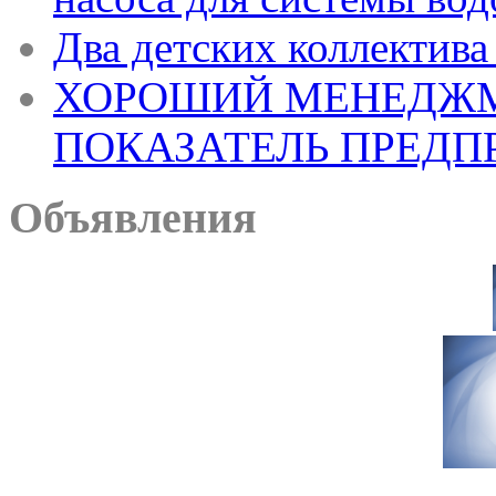
Два детских коллектива
ХОРОШИЙ МЕНЕДЖМ
ПОКАЗАТЕЛЬ ПРЕДП
Объявления