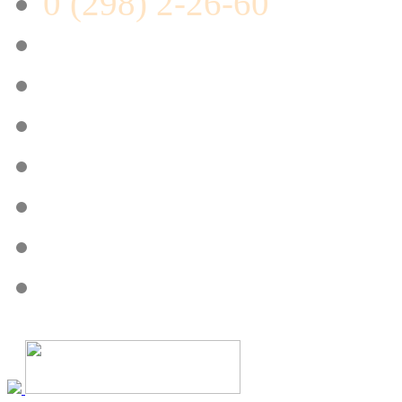
0 (298) 2-26-60