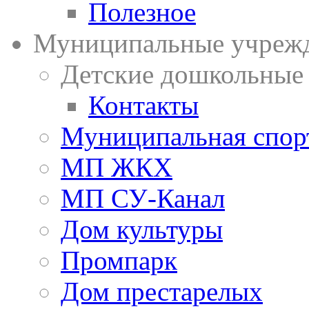
Полезное
Муниципальные учреж
Детские дошкольные
Контакты
Муниципальная спор
МП ЖКХ
МП СУ-Канал
Дом культуры
Промпарк
Дом престарелых