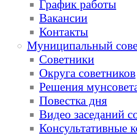
График работы
Вакансии
Контакты
Муниципальный сове
Советники
Округа советников
Решения мунсовет
Повестка дня
Видео заседаний с
Консультативные 