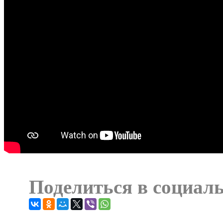
Поделиться в социал