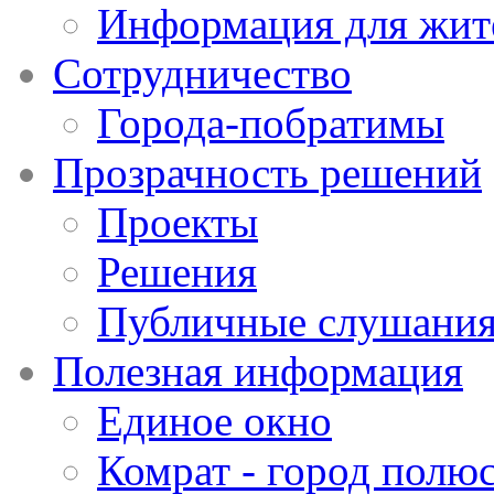
Информация для жит
Сотрудничество
Города-побратимы
Прозрачность решений
Проекты
Решения
Публичные слушани
Полезная информация
Единое окно
Комрат - город полюс