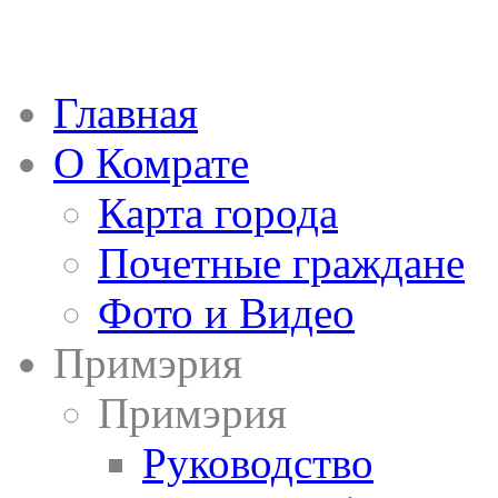
Главная
О Комрате
Карта города
Почетные граждане
Фото и Видео
Примэрия
Примэрия
Руководство