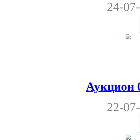
24-07-
Аукцион 0
22-07-