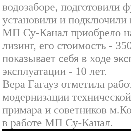
водозаборе, подготовили 
установили и подключили 
МП Су-Канал приобрело на
лизинг, его стоимость - 3
показывает себя в ходе экс
эксплуатации - 10 лет.
Вера Гагауз отметила рабо
модернизации технической 
примара и советников м.Ко
в работе МП Су-Канал.