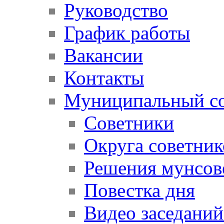
Руководство
График работы
Вакансии
Контакты
Муниципальный со
Советники
Округа советник
Решения мунсов
Повестка дня
Видео заседаний