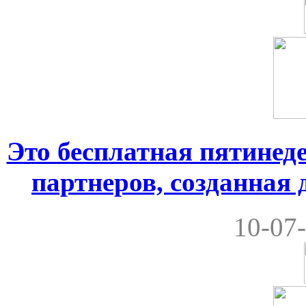
Это бесплатная пятинеде
партнеров, созданная
10-07-