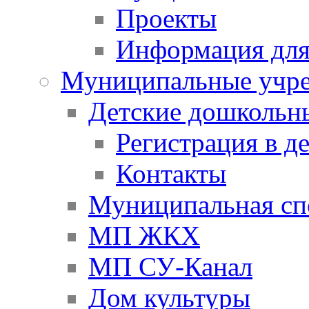
Проекты
Информация для
Муниципальные учр
Детские дошкольн
Регистрация в д
Контакты
Муниципальная сп
МП ЖКХ
МП СУ-Канал
Дом культуры