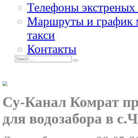
Телефоны экстреных
Маршруты и график 
такси
Контакты
Су-Канал Комрат пр
для водозабора в с