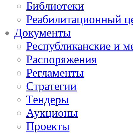
Библиотеки
Реабилитационный ц
Документы
Республиканские и м
Распоряжения
Регламенты
Стратегии
Тендеры
Аукционы
Проекты