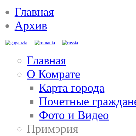
Главная
Архив
Главная
О Комрате
Карта города
Почетные граждан
Фото и Видео
Примэрия