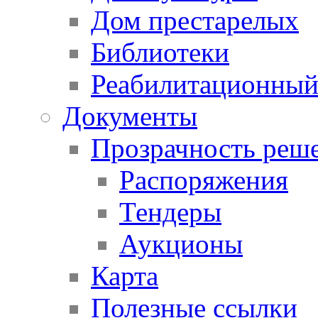
Дом престарелых
Библиотеки
Реабилитационный
Документы
Прозрачность реш
Распоряжения
Тендеры
Аукционы
Карта
Полезные ссылки