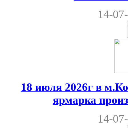
14-07-
18 июля 2026г в м.К
ярмарка произ
14-07-