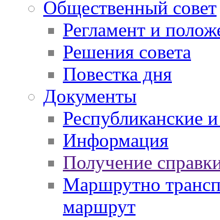
Общественный совет
Регламент и полож
Решения совета
Повестка дня
Документы
Республиканские и
Информация
Получение справки
Маршрутно транспо
маршрут