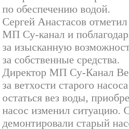
по обеспечению водой.
Сергей Анастасов отметил
МП Су-канал и поблагода
за изысканную возможност
за собственные средства.
Директор МП Су-Канал Вер
за ветхости старого насос
остаться вез воды, приоб
насос изменил ситуацию. 
демонтировали старый на