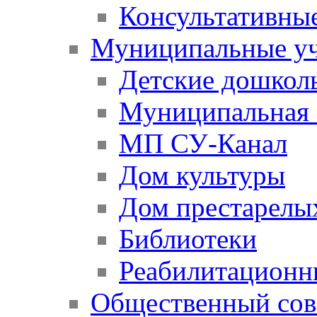
Консультативны
Муниципальные у
Детские дошкол
Муниципальная 
МП СУ-Канал
Дом культуры
Дом престарелы
Библиотеки
Реабилитационн
Общественный сов