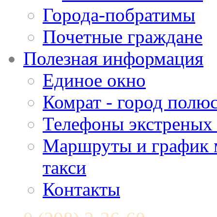
Города-побратимы
Почетные граждане
Полезная информация
Единое окно
Комрат - город полюс
Телефоны экстреных
Маршруты и график 
такси
Контакты