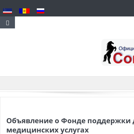
Объявление о Фонде поддержки 
медицинских услугах