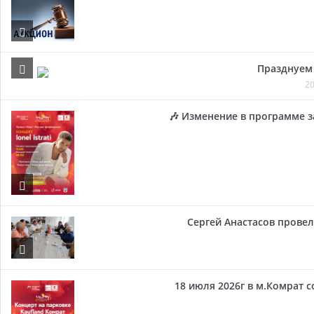
Празднуем 
20
🎶 Изменение в программе з
Сергей Анастасов провел 
18 июля 2026г в м.Комрат 