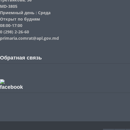
MD-3805
Приемный день : Среда
Открыт по будням
08:00-17:00
0 (298) 2-26-60
primaria.comrat@apl.gov.md
Обратная связь
facebook