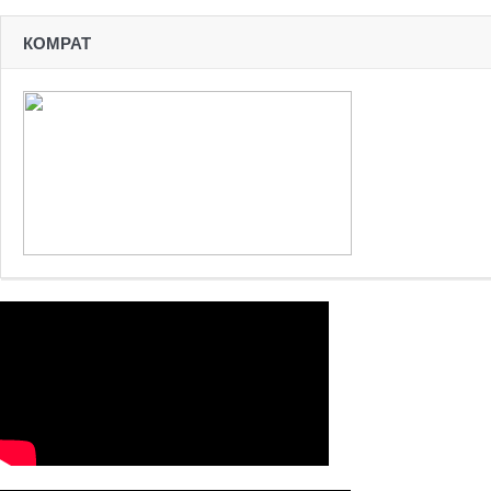
КОМРАТ