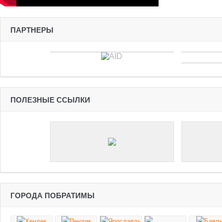
ПАРТНЕРЫ
ПОЛЕЗНЫЕ ССЫЛКИ
ГОРОДА ПОБРАТИМЫ