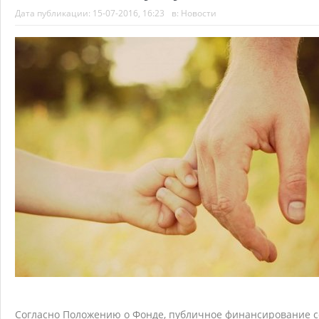
Дата публикации:
15-07-2016, 16:23
в:
Новости
Согласно Положению о Фонде, публичное финансирование со