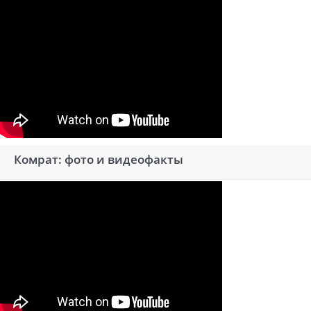
Комрат: фото и видеофакты