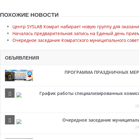
ПОХОЖИЕ НОВОСТИ
Центр SYSLAB Комрат набирает новую группу для оказан
Началась предварительная запись на Единый день прием
Очередное заседание Комратского муниципального совета
ОБЪЯВЛЕНИЯ
ПРОГРАММА ПРАЗДНИЧНЫХ МЕРОП
График работы специализированных комисси
28
Очередное заседание муниципальн
24