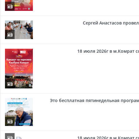
Сергей Анастасов провел 
18 июля 2026г в м.Комрат 
Это бесплатная пятинедельная програм
18 июля 2026г в м.Комрат 