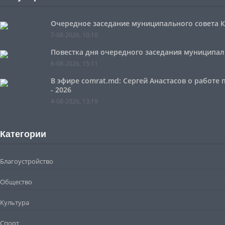
Очередное заседание муниципального совета Ко
7-08-2026, 10:10
Повестка дня очередного заседания муниципальн
6-08-2026, 15:11
В эфире comrat.md: Сергей Анастасов о работе
- 2026
4-08-2026, 13:19
Категории
Благоустройство
Общество
Культура
Спорт