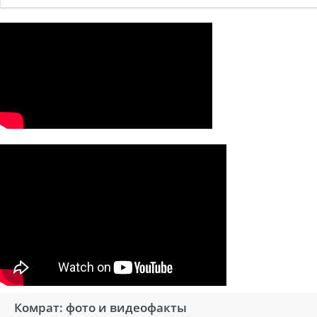
Комрат: фото и видеофакты