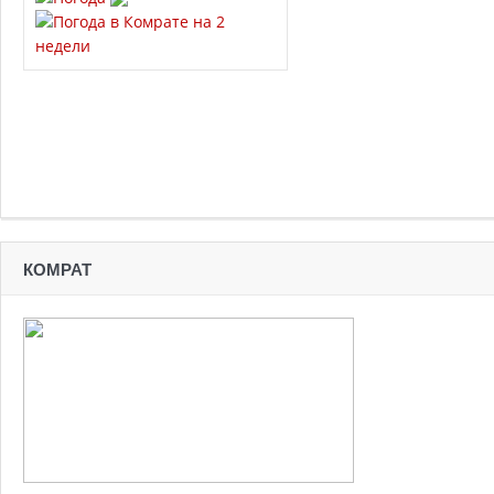
КОМРАТ