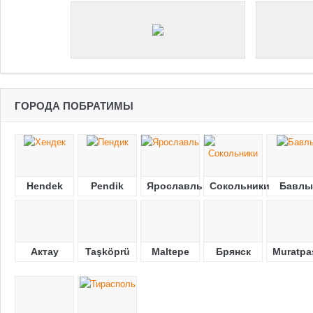
ГОРОДА ПОБРАТИМЫ
Hendek
Pendik
Ярославль
Сокольники
Бавлы
Актау
Taşköprü
Maltepe
Брянск
Muratpa