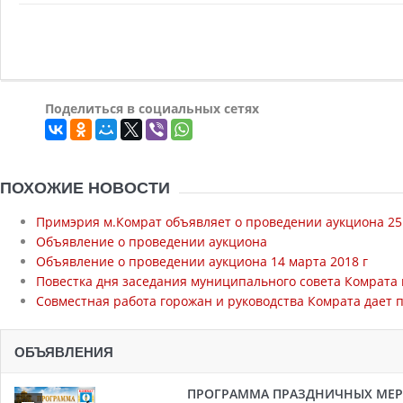
Поделиться в социальных сетях
ПОХОЖИЕ НОВОСТИ
Примэрия м.Комрат объявляет о проведении аукциона 25.
Объявление о проведении аукциона
Объявление о проведении аукциона 14 марта 2018 г
Повестка дня заседания муниципального совета Комрата н
Совместная работа горожан и руководства Комрата дает
ОБЪЯВЛЕНИЯ
ПРОГРАММА ПРАЗДНИЧНЫХ МЕРОП