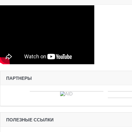
ПАРТНЕРЫ
ПОЛЕЗНЫЕ ССЫЛКИ