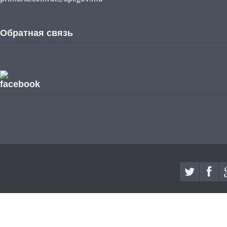
Обратная связь
facebook