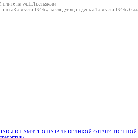
плите на ул.Н.Третьякова.
ии 23 августа 1944г., на следующий день 24 августа 1944г. бы
ЛАВЫ В ПАМЯТЬ О НАЧАЛЕ ВЕЛИКОЙ ОТЕЧЕСТВЕННО
торепортаж)