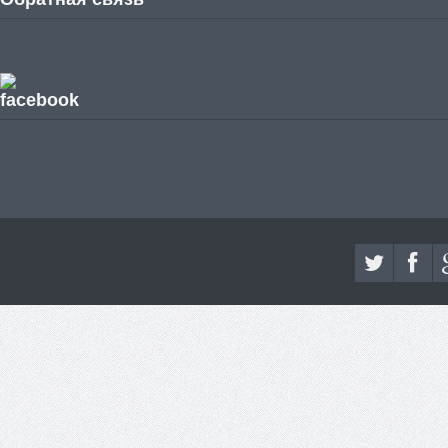
facebook