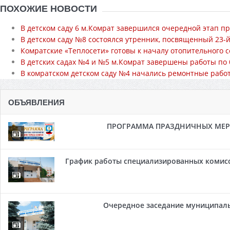
ПОХОЖИЕ НОВОСТИ
В детском саду 6 м.Комрат завершился очередной этап п
В детском саду №8 состоялся утренник, посвященный 23-
Комратские «Теплосети» готовы к началу отопительного 
В детских садах №4 и №5 м.Комрат завершены работы по 
В комратском детском саду №4 начались ремонтные рабо
ОБЪЯВЛЕНИЯ
ПРОГРАММА ПРАЗДНИЧНЫХ МЕРОП
График работы специализированных комисси
Очередное заседание муниципальн