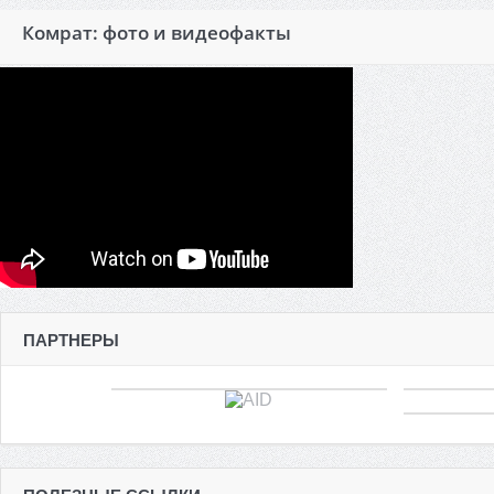
Комрат: фото и видеофакты
ПАРТНЕРЫ