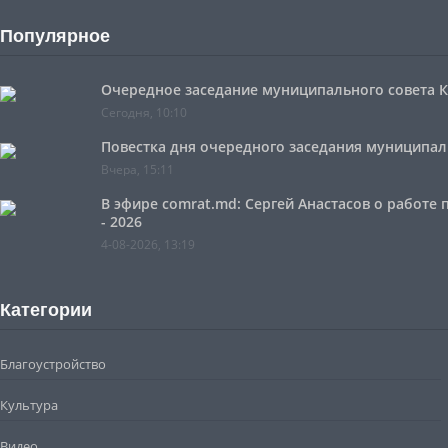
Популярное
Очередное заседание муниципального совета Ко
Сегодня, 10:10
Повестка дня очередного заседания муниципальн
Вчера, 15:11
В эфире comrat.md: Сергей Анастасов о работе
- 2026
4-08-2026, 13:19
Категории
Благоустройство
Культура
Видео