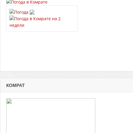
КОМРАТ