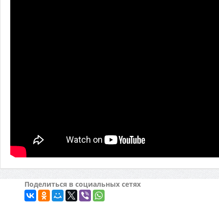
Поделиться в социальных сетях