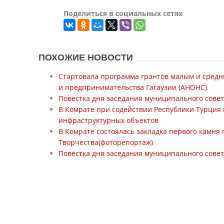
Поделиться в социальных сетях
ПОХОЖИЕ НОВОСТИ
Стартовала программа грантов малым и сред
и предпринимательства Гагаузии (АНОНС)
Повестка дня заседания муниципального совет
В Комрате при содействии Республики Турция 
инфраструктурных объектов
В Комрате состоялась закладка первого камня 
Творчества(фоторепортаж)
Повестка дня заседания муниципального совет