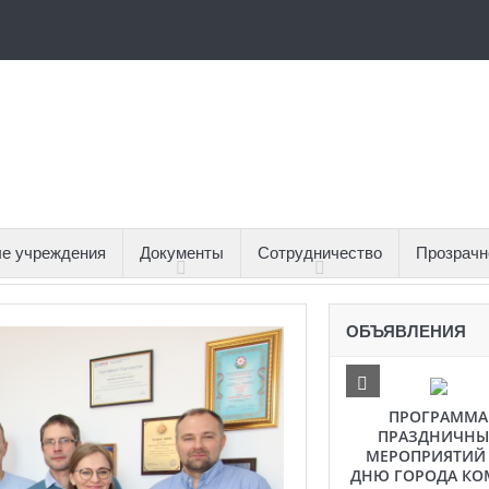
е учреждения
Документы
Сотрудничество
Прозрачн
ОБЪЯВЛЕНИЯ
ПРОГРАММА
ПРАЗДНИЧНЫ
МЕРОПРИЯТИЙ
ДНЮ ГОРОДА КО