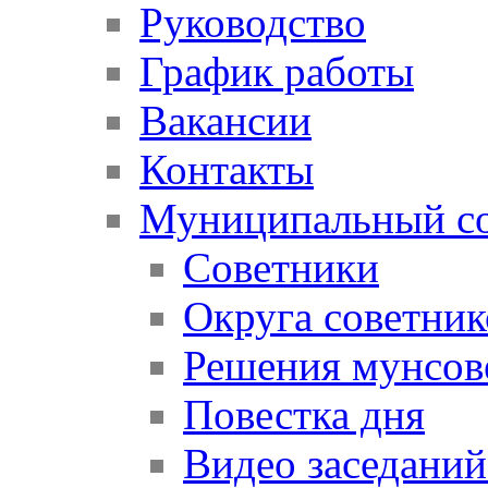
Руководство
График работы
Вакансии
Контакты
Муниципальный со
Советники
Округа советник
Решения мунсов
Повестка дня
Видео заседаний