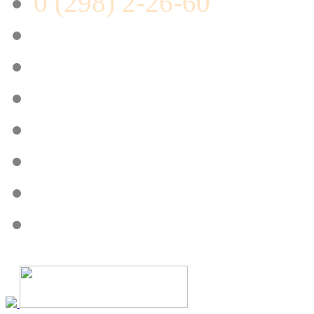
0 (298) 2-26-60