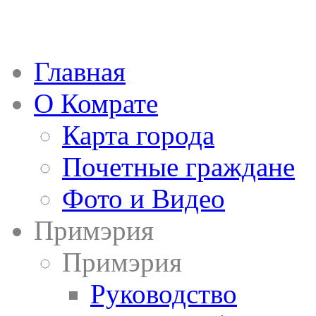
Главная
О Комрате
Карта города
Почетные граждане
Фото и Видео
Примэрия
Примэрия
Руководство