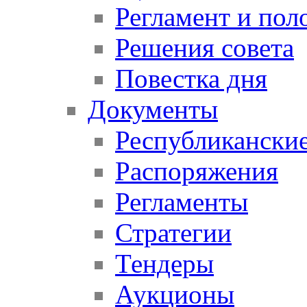
Регламент и пол
Решения совета
Повестка дня
Документы
Республикански
Распоряжения
Регламенты
Стратегии
Тендеры
Аукционы