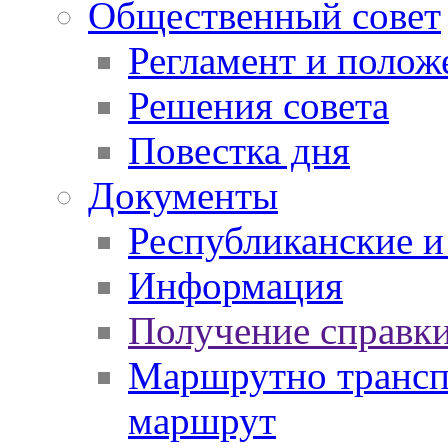
Общественный совет
Регламент и полож
Решения совета
Повестка дня
Документы
Республиканские и
Информация
Получение справки
Маршрутно транспо
маршрут