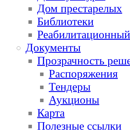
Дом престарелых
Библиотеки
Реабилитационный
Документы
Прозрачность реш
Распоряжения
Тендеры
Аукционы
Карта
Полезные ссылки