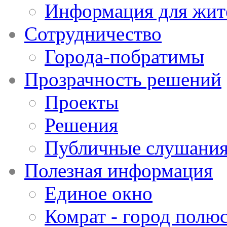
Информация для жит
Сотрудничество
Города-побратимы
Прозрачность решений
Проекты
Решения
Публичные слушани
Полезная информация
Единое окно
Комрат - город полюс