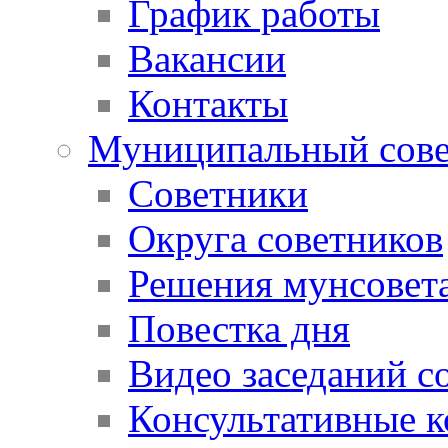
График работы
Вакансии
Контакты
Муниципальный сове
Советники
Округа советников
Решения мунсовет
Повестка дня
Видео заседаний с
Консультативные 