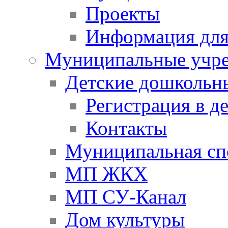
Проекты
Информация для
Муниципальные учр
Детские дошкольн
Регистрация в д
Контакты
Муниципальная сп
МП ЖКХ
МП СУ-Канал
Дом культуры