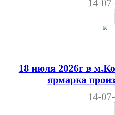
14-07-
18 июля 2026г в м.К
ярмарка произ
14-07-