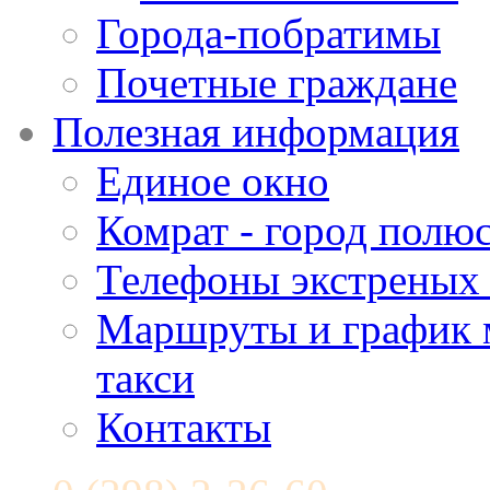
Города-побратимы
Почетные граждане
Полезная информация
Единое окно
Комрат - город полюс
Телефоны экстреных
Маршруты и график 
такси
Контакты