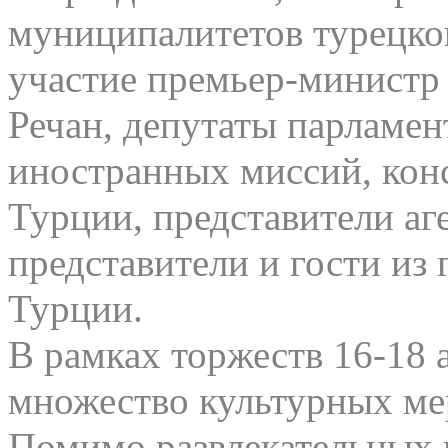
муниципалитетов турецко
участие премьер-министр
Речан, депутаты парламен
иностранных миссий, конс
Турции, представители аг
представители и гости из
Турции.
В рамках торжеств 16-18 а
множество культурных ме
Помимо развлекательных 