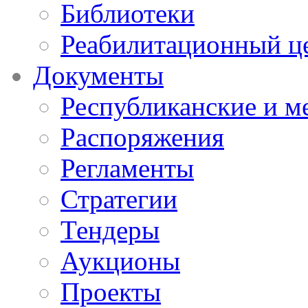
Библиотеки
Реабилитационный ц
Документы
Республиканские и м
Распоряжения
Регламенты
Стратегии
Тендеры
Аукционы
Проекты