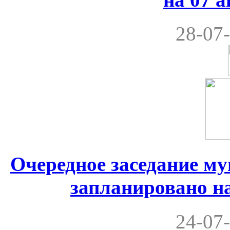
28-07-
Очередное заседание м
запланировано на
24-07-