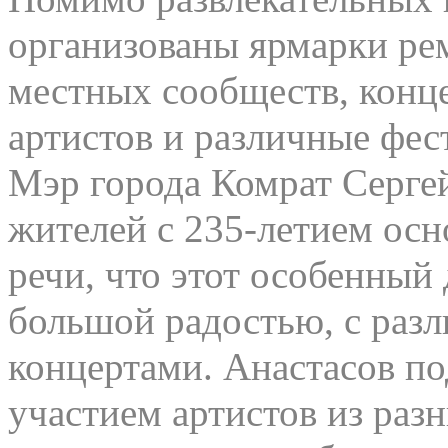
организованы ярмарки рем
местных сообществ, конц
артистов и различные фес
Мэр города Комрат Сергей
жителей с 235-летием осн
речи, что этот особенный 
большой радостью, с раз
концертами. Анастасов по
участием артистов из ра