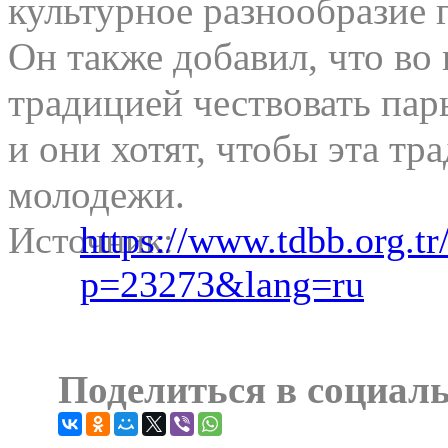
культурное разнообразие 
Он также добавил, что во
традицией чествовать пары
и они хотят, чтобы эта тр
молодежи.
Источник:
https://www.tdbb.org.tr
p=23273&lang=ru
Поделиться в социал