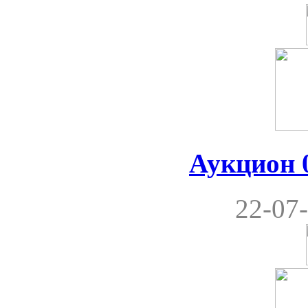
Аукцион 0
22-07-