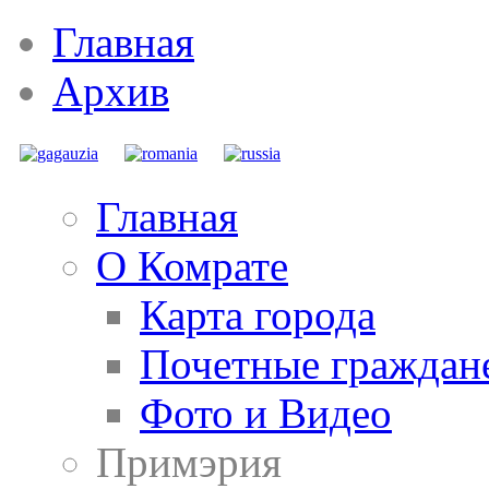
Главная
Архив
Главная
О Комрате
Карта города
Почетные граждан
Фото и Видео
Примэрия