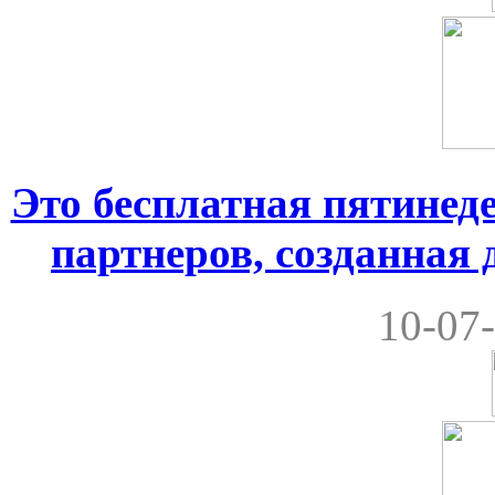
Это бесплатная пятинеде
партнеров, созданная
10-07-