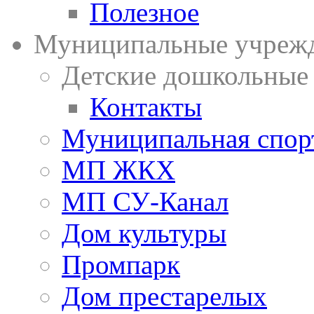
Полезное
Муниципальные учреж
Детские дошкольные
Контакты
Муниципальная спор
МП ЖКХ
МП СУ-Канал
Дом культуры
Промпарк
Дом престарелых