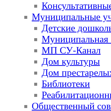
Консультативны
Муниципальные у
Детские дошкол
Муниципальная 
МП СУ-Канал
Дом культуры
Дом престарелы
Библиотеки
Реабилитационн
Общественный сов