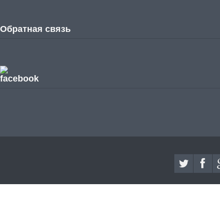
Обратная связь
facebook