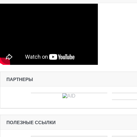
ПАРТНЕРЫ
ПОЛЕЗНЫЕ ССЫЛКИ