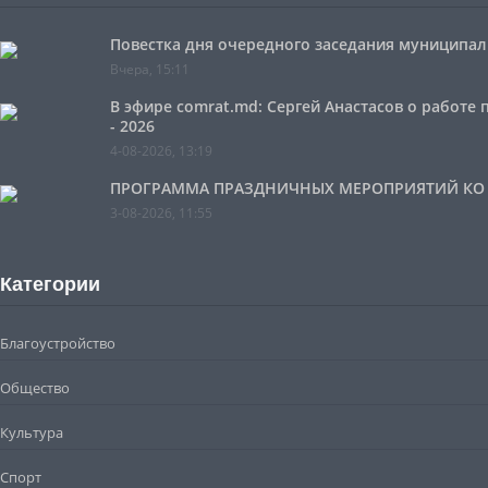
Повестка дня очередного заседания муниципальн
Вчера, 15:11
В эфире comrat.md: Сергей Анастасов о работе
- 2026
4-08-2026, 13:19
ПРОГРАММА ПРАЗДНИЧНЫХ МЕРОПРИЯТИЙ КО ДН
3-08-2026, 11:55
Категории
Благоустройство
Общество
Культура
Спорт