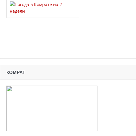
КОМРАТ