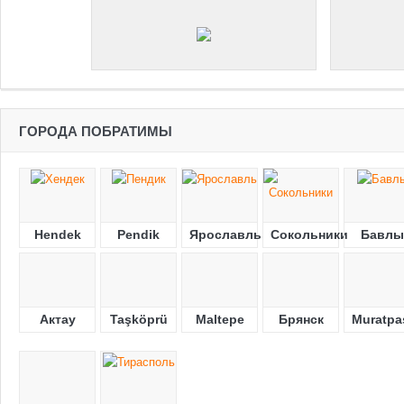
ГОРОДА ПОБРАТИМЫ
Hendek
Pendik
Ярославль
Сокольники
Бавлы
Актау
Taşköprü
Maltepe
Брянск
Muratpa