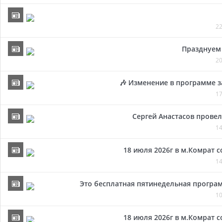
22
Празднуем 
20
🎶 Изменение в программе з
17
Сергей Анастасов провел 
14
18 июля 2026г в м.Комрат 
14
Это бесплатная пятинедельная програм
10
18 июля 2026г в м.Комрат 