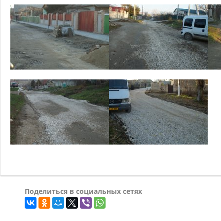
Поделиться в социальных сетях