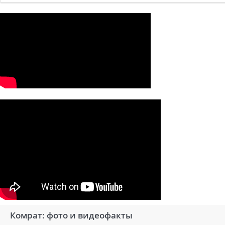
Комрат: фото и видеофакты