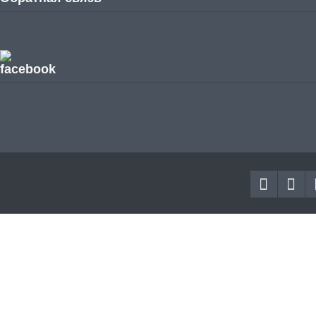
facebook