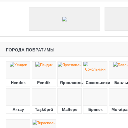
ГОРОДА ПОБРАТИМЫ
Hendek
Pendik
Ярославль
Сокольники
Бавлы
Актау
Taşköprü
Maltepe
Брянск
Muratpa