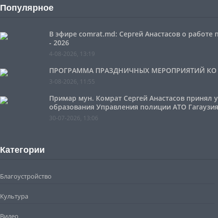
Популярное
В эфире comrat.md: Сергей Анастасов о работе
- 2026
4-08-2026, 13:19
ПРОГРАММА ПРАЗДНИЧНЫХ МЕРОПРИЯТИЙ КО ДН
3-08-2026, 11:55
Примар мун. Комрат Сергей Анастасов принял 
образования Управления полиции АТО Гагаузия
30-07-2026, 13:06
Категории
Благоустройство
Культура
Видео