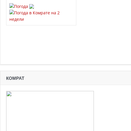
КОМРАТ