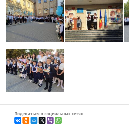
Поделиться в социальных сетях