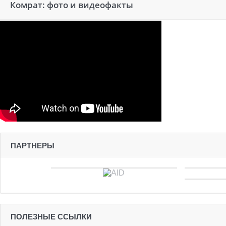
Комрат: фото и видеофакты
ПАРТНЕРЫ
ПОЛЕЗНЫЕ ССЫЛКИ