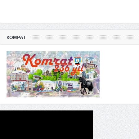
КОМРАТ