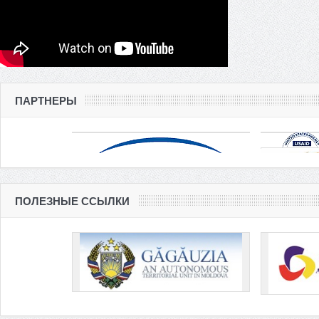
ПАРТНЕРЫ
ПОЛЕЗНЫЕ ССЫЛКИ