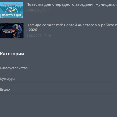
Повестка дня очередного заседания муниципальн
6-08-2026, 15:11
В эфире comrat.md: Сергей Анастасов о работе
- 2026
4-08-2026, 13:19
Категории
Благоустройство
Культура
Видео