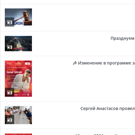
Празднуем 
🎶 Изменение в программе з
Сергей Анастасов провел 