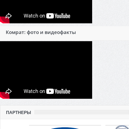
Комрат: фото и видеофакты
ПАРТНЕРЫ