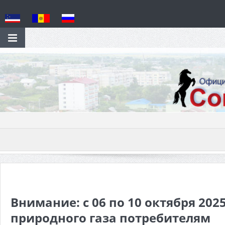
Внимание: с 06 по 10 октября 20
природного газа потребителям