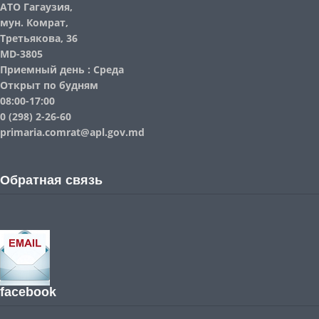
АТО Гагаузия,
мун. Комрат,
Третьякова, 36
MD-3805
Приемный день : Среда
Открыт по будням
08:00-17:00
0 (298) 2-26-60
primaria.comrat@apl.gov.md
Обратная связь
facebook