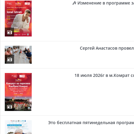
🎶 Изменение в программе з
Сергей Анастасов провел 
18 июля 2026г в м.Комрат 
Это бесплатная пятинедельная програм