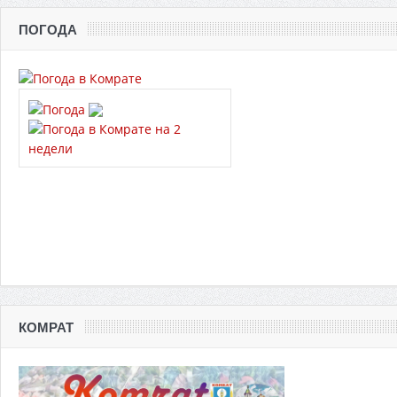
ПОГОДА
КОМРАТ