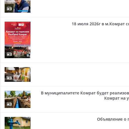
18 июля 2026г в м.Комрат 
В муниципалитете Комрат будет реализов
Комрат на у
Объявление о 