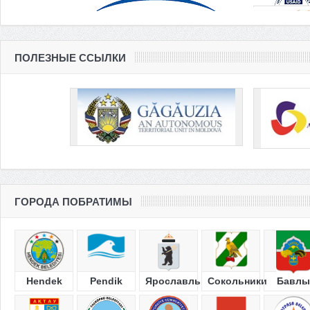
ПОЛЕЗНЫЕ ССЫЛКИ
ГОРОДА ПОБРАТИМЫ
Hendek
Pendik
Ярославль
Сокольники
Бавлы