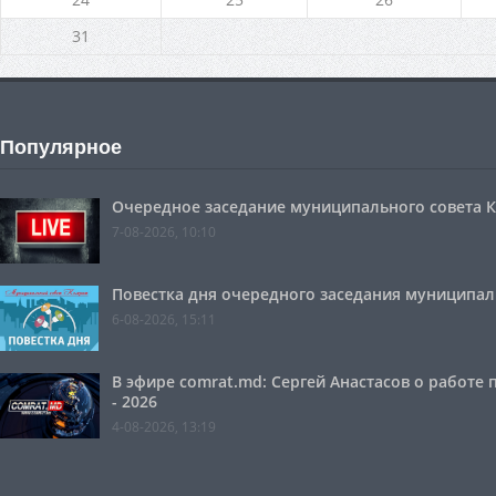
31
Популярное
Очередное заседание муниципального совета Ко
7-08-2026, 10:10
Повестка дня очередного заседания муниципальн
6-08-2026, 15:11
В эфире comrat.md: Сергей Анастасов о работе
- 2026
4-08-2026, 13:19