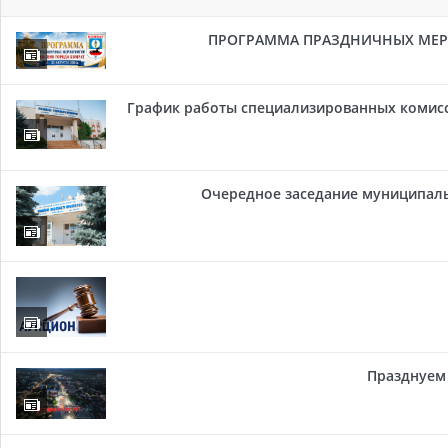
ПРОГРАММА ПРАЗДНИЧНЫХ МЕРОП
График работы специализированных комисси
Очередное заседание муниципальн
Празднуем 