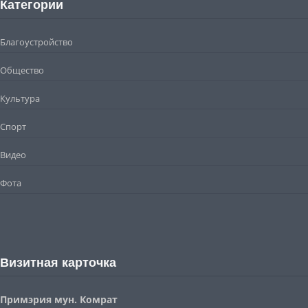
Категории
Благоустройство
Общество
Культура
Спорт
Видео
Фота
Визитная карточка
Примэрия мун. Комрат