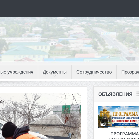
ые учреждения
Документы
Сотрудничество
Прозрач
ОБЪЯВЛЕНИЯ
ПРОГРАММА