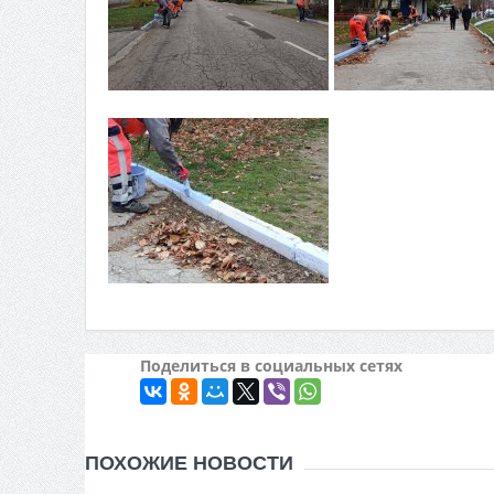
Поделиться в социальных сетях
ПОХОЖИЕ НОВОСТИ