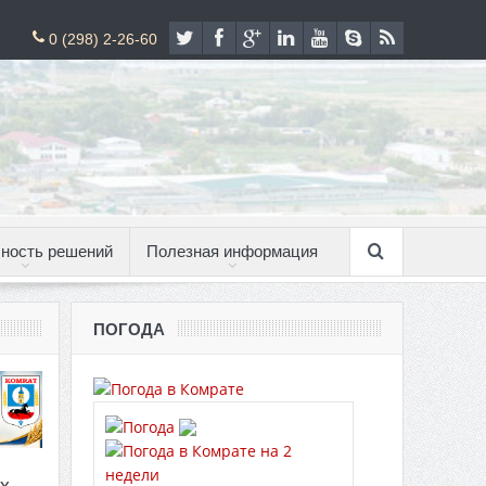
0 (298) 2-26-60
ность решений
Полезная информация
ПОГОДА