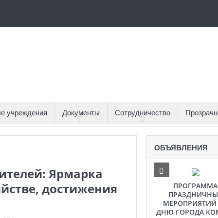
е учреждения
Документы
Сотрудничество
Прозрачн
ОБЪЯВЛЕНИЯ
ителей: Ярмарка
яйстве, достижения
ПРОГРАММА
ПРАЗДНИЧНЫ
МЕРОПРИЯТИЙ
ДНЮ ГОРОДА КО