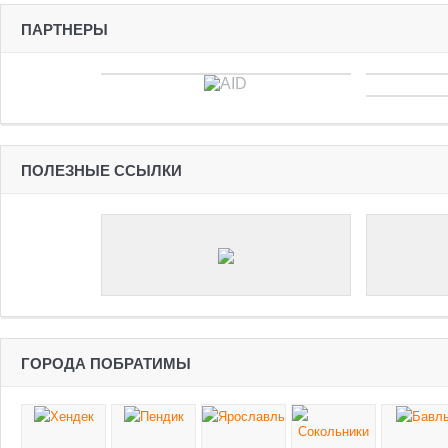
ПАРТНЕРЫ
ПОЛЕЗНЫЕ ССЫЛКИ
ГОРОДА ПОБРАТИМЫ