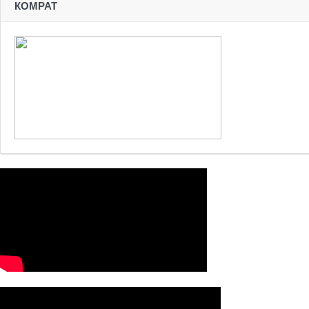
КОМРАТ