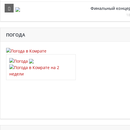
Финальный концер
18
ПОГОДА