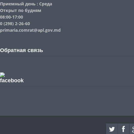
Приемный день : Среда
Открыт по будням
08:00-17:00
0 (298) 2-26-60
primaria.comrat@apl.gov.md
Обратная связь
facebook