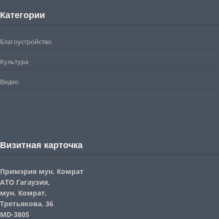
Категории
Благоустройство
Культура
Видео
Визитная карточка
Примэрия мун. Комрат
АТО Гагаузия,
мун. Комрат,
Третьякова, 36
MD-3805