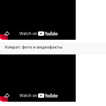
Комрат: фото и видеофакты