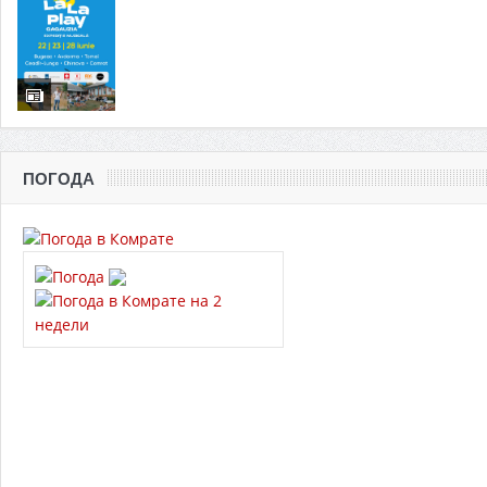
ПОГОДА