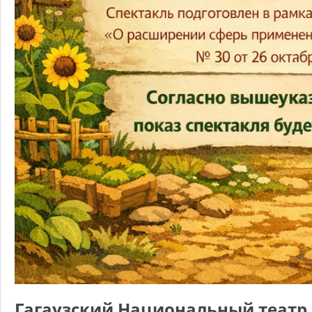
Гагаузский Национальный театр 