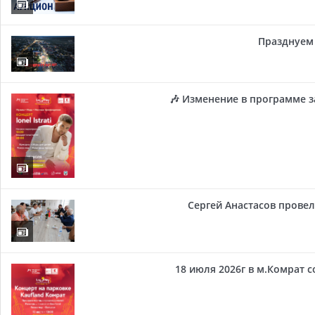
Празднуем 
🎶 Изменение в программе з
Сергей Анастасов провел 
18 июля 2026г в м.Комрат 