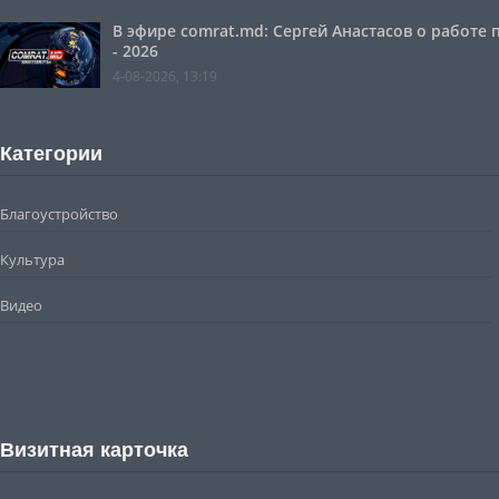
В эфире comrat.md: Сергей Анастасов о работе
- 2026
4-08-2026, 13:19
Категории
Благоустройство
Культура
Видео
Визитная карточка