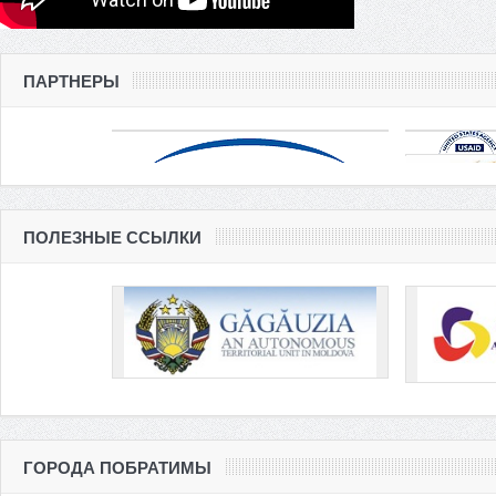
ПАРТНЕРЫ
ПОЛЕЗНЫЕ ССЫЛКИ
ГОРОДА ПОБРАТИМЫ