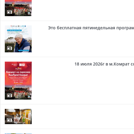
Это бесплатная пятинедельная програм
18 июля 2026г в м.Комрат 