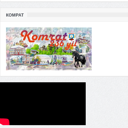
КОМРАТ