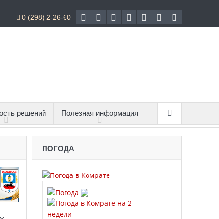
0 (298) 2-26-60
ость решений
Полезная информация
ПОГОДА