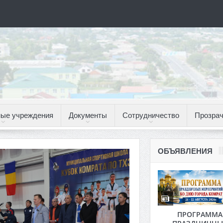
ые учреждения
Документы
Сотрудничество
Прозрач
ОБЪЯВЛЕНИЯ
ПРОГРАММА