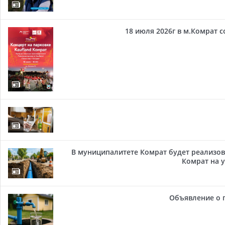
18 июля 2026г в м.Комрат 
В муниципалитете Комрат будет реализов
Комрат на у
Объявление о 