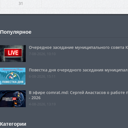
31
Популярное
Очередное заседание муниципального совета Ко
7-08-2026, 10:10
Повестка дня очередного заседания муниципальн
6-08-2026, 15:11
В эфире comrat.md: Сергей Анастасов о работе
- 2026
4-08-2026, 13:19
Категории