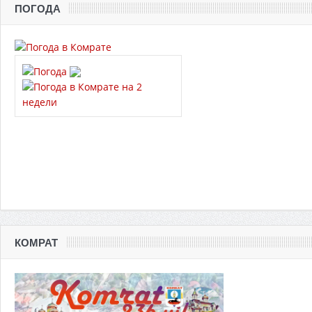
ПОГОДА
КОМРАТ