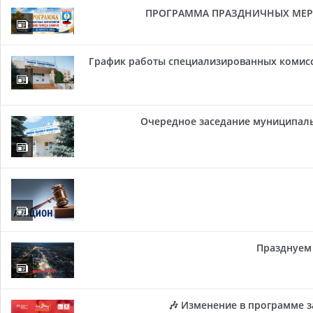
ПРОГРАММА ПРАЗДНИЧНЫХ МЕРОП
График работы специализированных комисси
Очередное заседание муниципальн
Празднуем 
🎶 Изменение в программе з