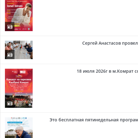
Сергей Анастасов провел 
18 июля 2026г в м.Комрат 
Это бесплатная пятинедельная програм