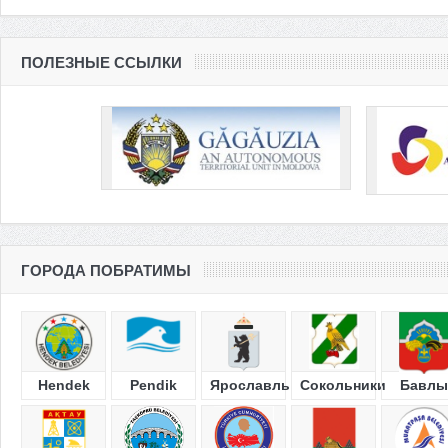
ПОЛЕЗНЫЕ ССЫЛКИ
ГОРОДА ПОБРАТИМЫ
Hendek
Pendik
Ярославль
Сокольники
Бавлы