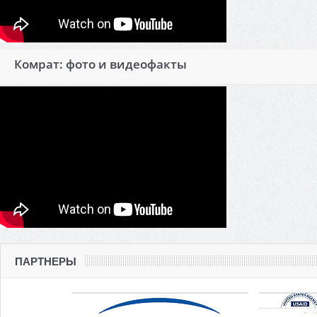
Комрат: фото и видеофакты
ПАРТНЕРЫ