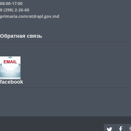
08:00-17:00
0 (298) 2-26-60
primaria.comrat@apl.gov.md
Обратная связь
facebook