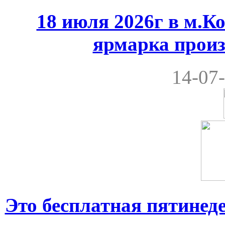
18 июля 2026г в м.К
ярмарка произ
14-07-
Это бесплатная пятинеде