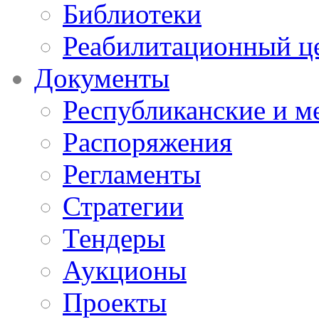
Библиотеки
Реабилитационный ц
Документы
Республиканские и м
Распоряжения
Регламенты
Стратегии
Тендеры
Аукционы
Проекты