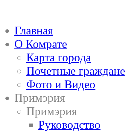
Главная
О Комрате
Карта города
Почетные граждане
Фото и Видео
Примэрия
Примэрия
Руководство