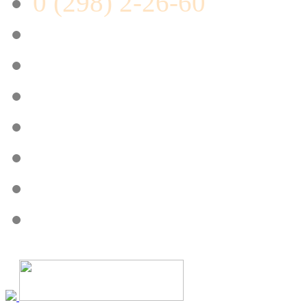
0 (298) 2-26-60