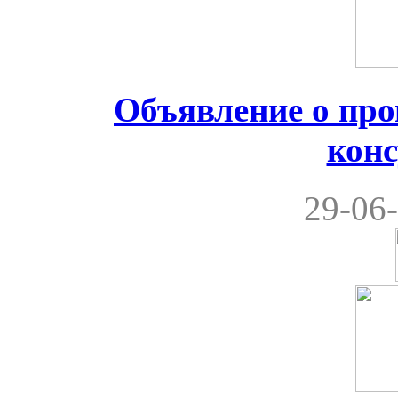
Объявление о пр
кон
29-06-