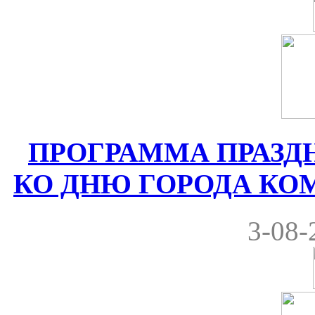
ПРОГРАММА ПРАЗ
КО ДНЮ ГОРОДА КОМРА
3-08-