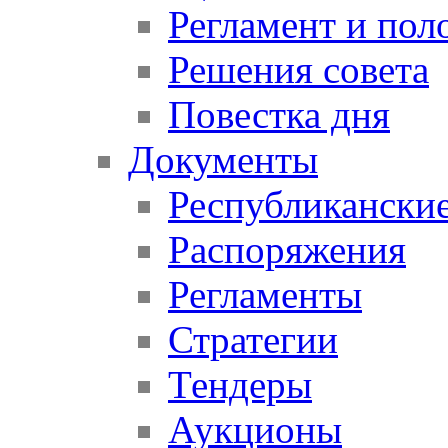
Регламент и пол
Решения совета
Повестка дня
Документы
Республикански
Распоряжения
Регламенты
Стратегии
Тендеры
Аукционы