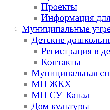
Проекты
Информация для
Муниципальные учр
Детские дошкольн
Регистрация в д
Контакты
Муниципальная сп
МП ЖКХ
МП СУ-Канал
Дом культуры