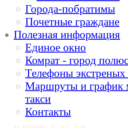
Города-побратимы
Почетные граждане
Полезная информация
Единое окно
Комрат - город полюс
Телефоны экстреных
Маршруты и график 
такси
Контакты