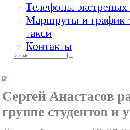
Телефоны экстреных
Маршруты и график 
такси
Контакты
Сергей Анастасов р
группе студентов и 