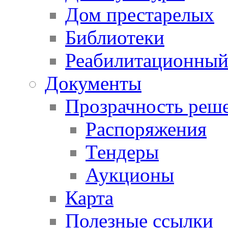
Дом престарелых
Библиотеки
Реабилитационный
Документы
Прозрачность реш
Распоряжения
Тендеры
Аукционы
Карта
Полезные ссылки