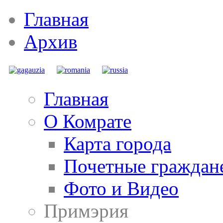
Главная
Архив
Главная
О Комрате
Карта города
Почетные граждан
Фото и Видео
Примэрия