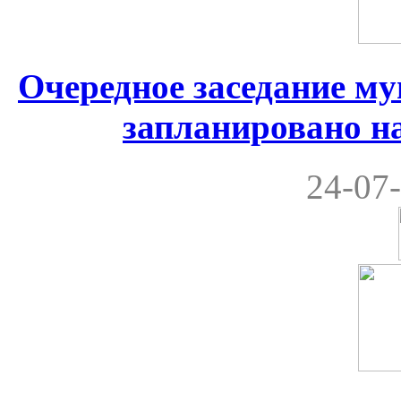
Очередное заседание м
запланировано на
24-07-