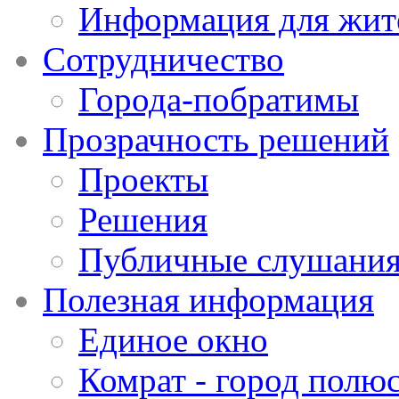
Информация для жит
Сотрудничество
Города-побратимы
Прозрачность решений
Проекты
Решения
Публичные слушани
Полезная информация
Единое окно
Комрат - город полюс