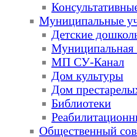
Консультативны
Муниципальные у
Детские дошкол
Муниципальная 
МП СУ-Канал
Дом культуры
Дом престарелы
Библиотеки
Реабилитационн
Общественный сов