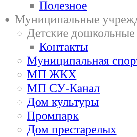
Полезное
Муниципальные учреж
Детские дошкольные
Контакты
Муниципальная спор
МП ЖКХ
МП СУ-Канал
Дом культуры
Промпарк
Дом престарелых