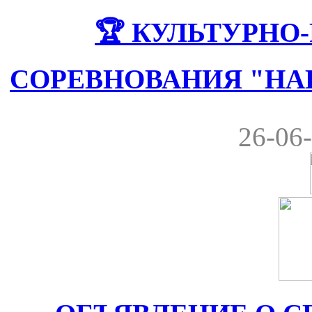
🏆 КУЛЬТУРНО
СОРЕВНОВАНИЯ "НА
26-06-