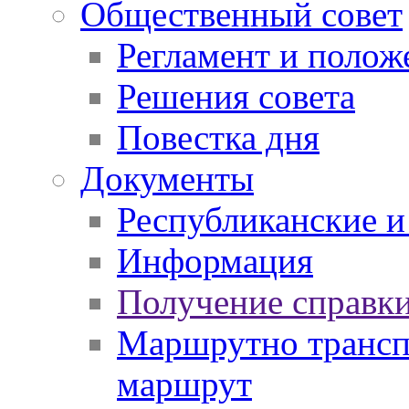
Общественный совет
Регламент и полож
Решения совета
Повестка дня
Документы
Республиканские и
Информация
Получение справки
Маршрутно транспо
маршрут