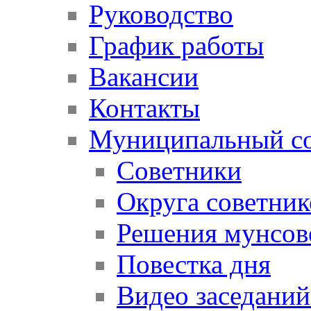
Руководство
График работы
Вакансии
Контакты
Муниципальный со
Советники
Округа советник
Решения мунсов
Повестка дня
Видео заседаний