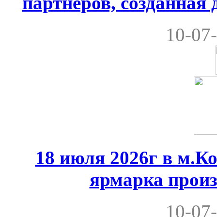
партнеров, созданная
10-07-
18 июля 2026г в м.К
ярмарка произ
10-07-