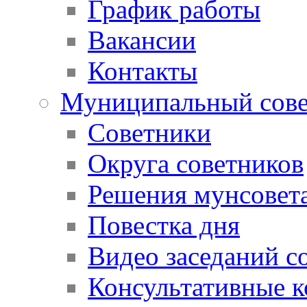
График работы
Вакансии
Контакты
Муниципальный сове
Советники
Округа советников
Решения мунсовет
Повестка дня
Видео заседаний с
Консультативные 