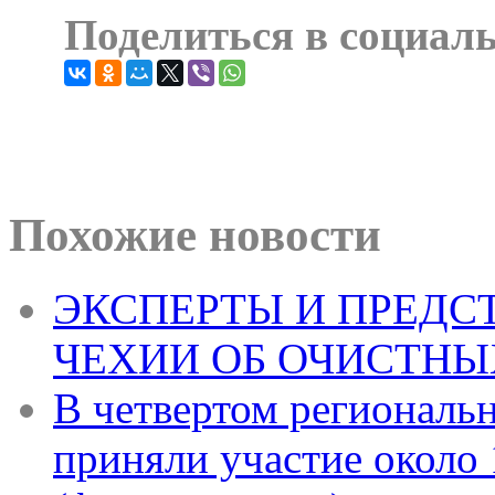
Поделиться в социал
Похожие новости
ЭКСПЕРТЫ И ПРЕДС
ЧЕХИИ ОБ ОЧИСТНЫ
В четвертом региональ
приняли участие около 