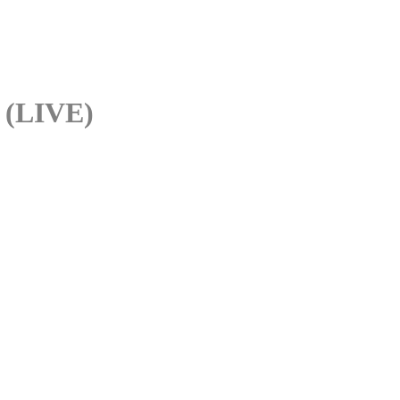
 (LIVE)