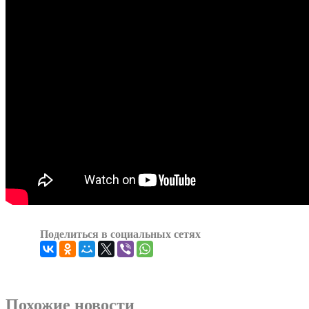
Поделиться в социальных сетях
Похожие новости