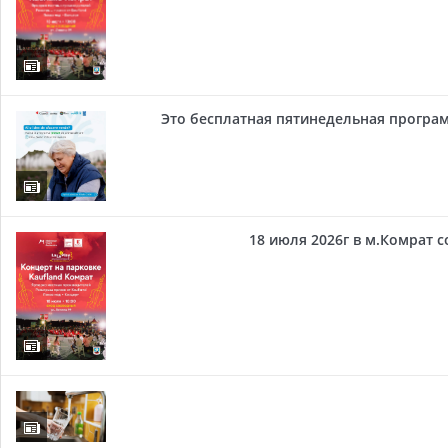
Это бесплатная пятинедельная програм
18 июля 2026г в м.Комрат 