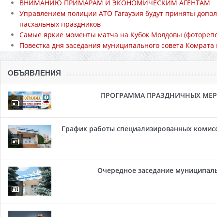
ВНИМАНИЮ ПРИМАРАМ И ЭКОНОМИЧЕСКИМ АГЕНТАМ
Управлением полиции АТО Гагаузия будут приняты допо
пасхальных праздников
Самые яркие моменты матча на Кубок Молдовы (фотореп
Повестка дня заседания муниципального совета Комрата 
ОБЪЯВЛЕНИЯ
ПРОГРАММА ПРАЗДНИЧНЫХ МЕРОП
График работы специализированных комисси
Очередное заседание муниципальн