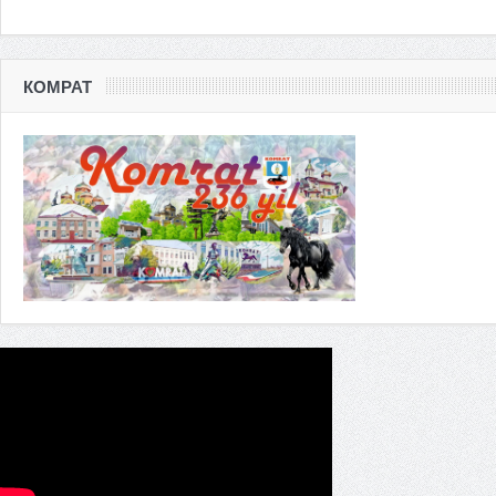
КОМРАТ