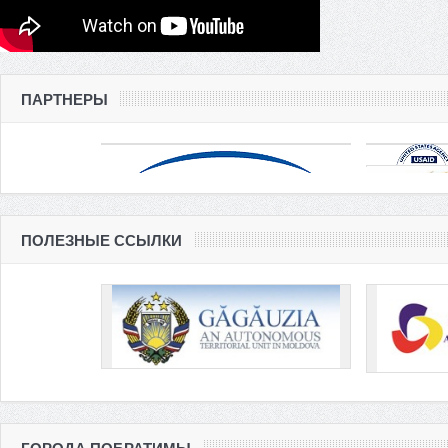
ПАРТНЕРЫ
ПОЛЕЗНЫЕ ССЫЛКИ