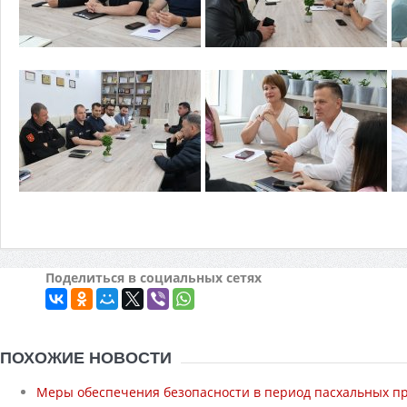
Поделиться в социальных сетях
ПОХОЖИЕ НОВОСТИ
Меры обеспечения безопасности в период пасхальных п