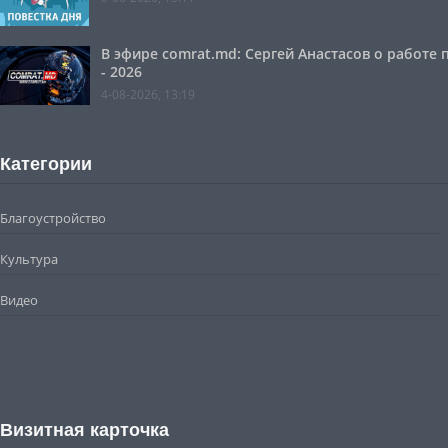
В эфире comrat.md: Сергей Анастасов о работе
- 2026
4-08-2026, 13:19
Категории
Благоустройство
Культура
Видео
Визитная карточка