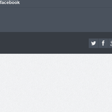
facebook