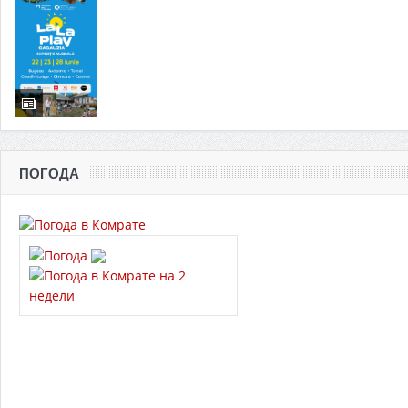
ПОГОДА