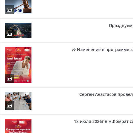
Празднуем 
🎶 Изменение в программе з
Сергей Анастасов провел 
18 июля 2026г в м.Комрат 