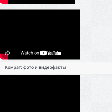
Комрат: фото и видеофакты