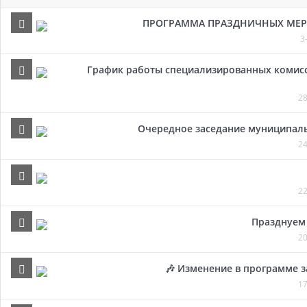
ПРОГРАММА ПРАЗДНИЧНЫХ МЕРОП
3
График работы специализированных комисси
28
Очередное заседание муниципальн
24
22
Празднуем 
20
🎶 Изменение в программе з
17