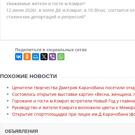
Уважаемые жители и гости м.Комрат!
12 июня 2026г. в холле ДК м.Комрат, в 10:30час. состоится 
сталинских депортаций и репрессий"
Поделиться в социальных сетях
ПОХОЖИЕ НОВОСТИ
Ценители творчества Дмитрия Карачобана посетили откр
Состоялось открытие выставки картин «Весна, женщина, 
Горожане и гости м.Комрат встретили Новый Год у главно
Руководство и жители Комрата возложили цветы к Мемор
Открытие спортплощадки при лицее им.Д.Карачобана (ф
ОБЪЯВЛЕНИЯ