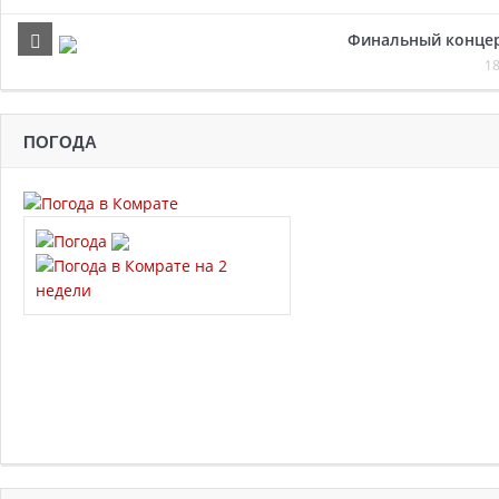
Финальный концер
18
ПОГОДА