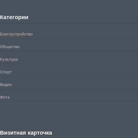
Категории
Благоустройство
Общество
Культура
Спорт
Видео
Фота
Визитная карточка