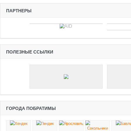
ПАРТНЕРЫ
ПОЛЕЗНЫЕ ССЫЛКИ
ГОРОДА ПОБРАТИМЫ