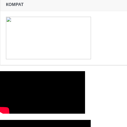
КОМРАТ