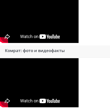
Комрат: фото и видеофакты