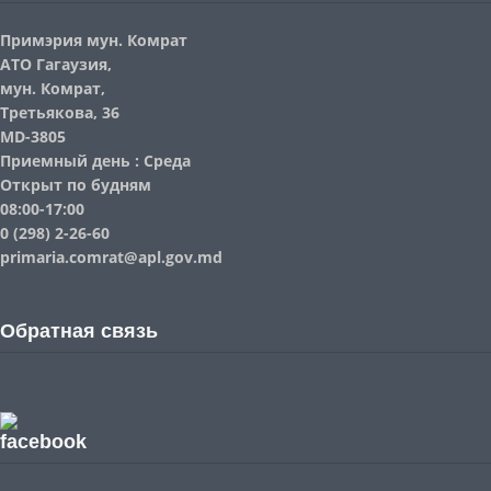
Примэрия мун. Комрат
АТО Гагаузия,
мун. Комрат,
Третьякова, 36
MD-3805
Приемный день : Среда
Открыт по будням
08:00-17:00
0 (298) 2-26-60
primaria.comrat@apl.gov.md
Обратная связь
facebook