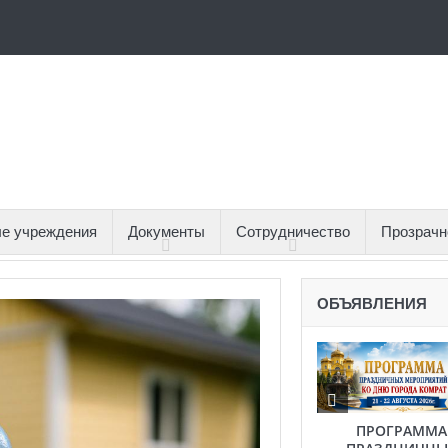
е учреждения
Документы
Сотрудничество
Прозрачн
ОБЪЯВЛЕНИЯ
ПРОГРАММА