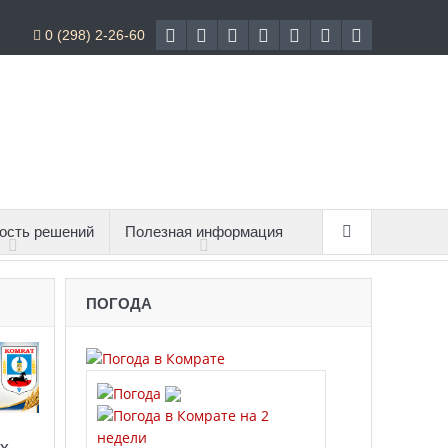
0 (298) 2-26-60
ость решений
Полезная информация
ПОГОДА