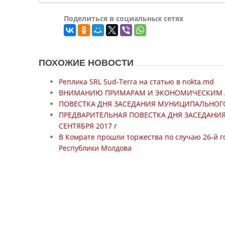
Поделиться в социальных сетях
ПОХОЖИЕ НОВОСТИ
Реплика SRL Sud-Terra на статью в nokta.md
ВНИМАНИЮ ПРИМАРАМ И ЭКОНОМИЧЕСКИМ 
ПОВЕСТКА ДНЯ ЗАСЕДАНИЯ МУНИЦИПАЛЬНОГО С
ПРЕДВАРИТЕЛЬНАЯ ПОВЕСТКА ДНЯ ЗАСЕДАНИ
СЕНТЯБРЯ 2017 г
В Комрате прошли торжества по случаю 26-й 
Республики Молдова