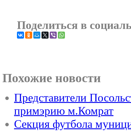
Поделиться в социал
Похожие новости
Представители Посольс
примэрию м.Комрат
Секция футбола муниц