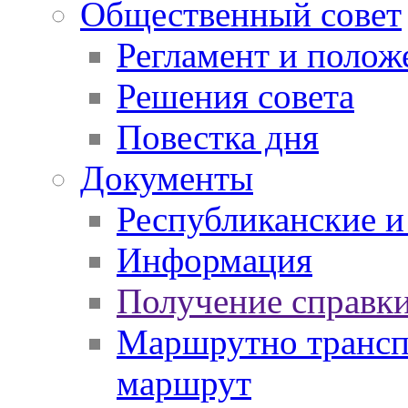
Общественный совет
Регламент и полож
Решения совета
Повестка дня
Документы
Республиканские и
Информация
Получение справки
Маршрутно транспо
маршрут