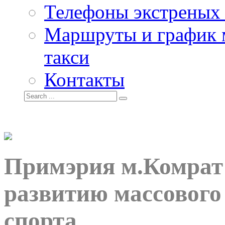
Телефоны экстреных
Маршруты и график 
такси
Контакты
Примэрия м.Комрат 
развитию массового
спорта