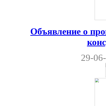
Объявление о пр
кон
29-06-