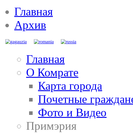
Главная
Архив
Главная
О Комрате
Карта города
Почетные граждан
Фото и Видео
Примэрия