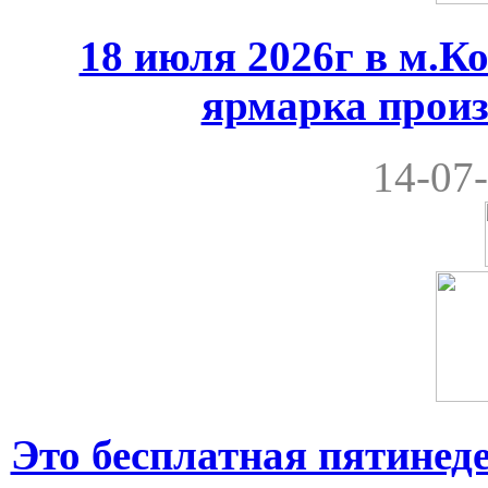
18 июля 2026г в м.К
ярмарка произ
14-07-
Это бесплатная пятинеде