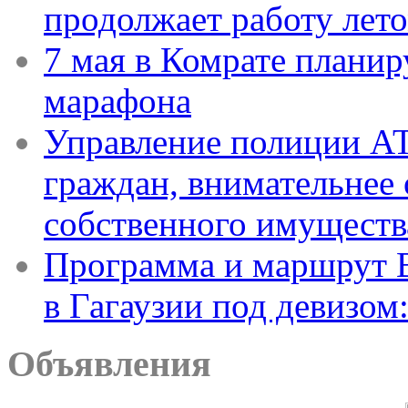
продолжает работу лет
7 мая в Комрате планир
марафона
Управление полиции АТ
граждан, внимательнее 
собственного имуществ
Программа и маршрут В
в Гагаузии под девизом
Объявления