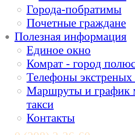
Города-побратимы
Почетные граждане
Полезная информация
Единое окно
Комрат - город полюс
Телефоны экстреных
Маршруты и график 
такси
Контакты