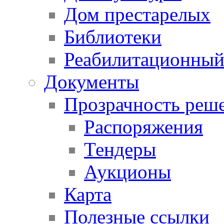
Дом престарелых
Библиотеки
Реабилитационный
Документы
Прозрачность реш
Распоряжения
Тендеры
Аукционы
Карта
Полезные ссылки