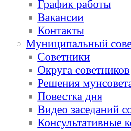
График работы
Вакансии
Контакты
Муниципальный сове
Советники
Округа советников
Решения мунсовет
Повестка дня
Видео заседаний с
Консультативные 