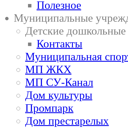
Полезное
Муниципальные учреж
Детские дошкольные
Контакты
Муниципальная спор
МП ЖКХ
МП СУ-Канал
Дом культуры
Промпарк
Дом престарелых