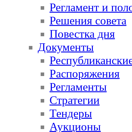
Регламент и пол
Решения совета
Повестка дня
Документы
Республикански
Распоряжения
Регламенты
Стратегии
Тендеры
Аукционы