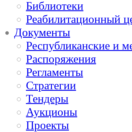
Библиотеки
Реабилитационный ц
Документы
Республиканские и м
Распоряжения
Регламенты
Стратегии
Тендеры
Аукционы
Проекты