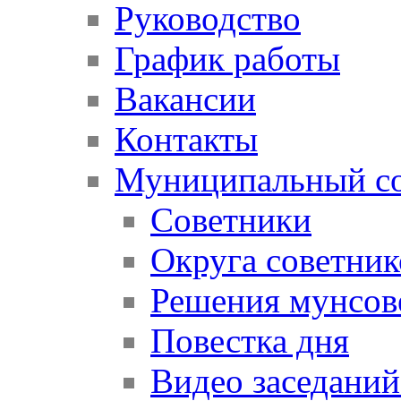
Руководство
График работы
Вакансии
Контакты
Муниципальный со
Советники
Округа советник
Решения мунсов
Повестка дня
Видео заседаний