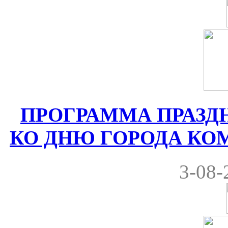
ПРОГРАММА ПРАЗ
КО ДНЮ ГОРОДА КОМРА
3-08-