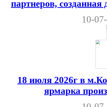
партнеров, созданная
10-07-
18 июля 2026г в м.К
ярмарка произ
10-07-