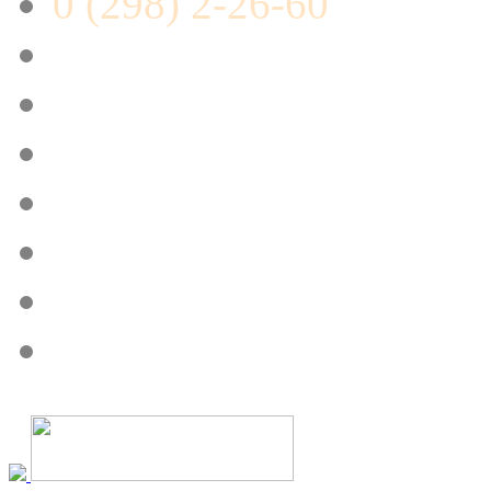
0 (298) 2-26-60