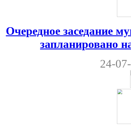
Очередное заседание м
запланировано на
24-07-