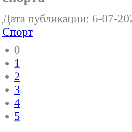
Дата публикации:
6-07-20
Спорт
0
1
2
3
4
5