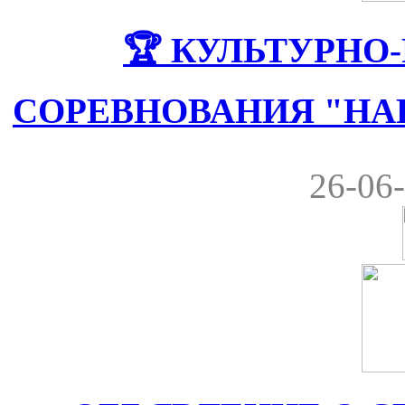
🏆 КУЛЬТУРНО
СОРЕВНОВАНИЯ "НА
26-06-