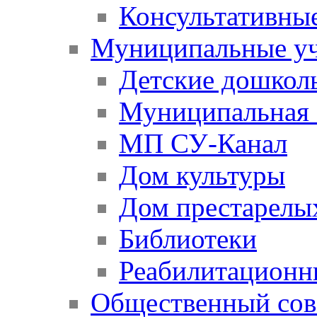
Консультативны
Муниципальные у
Детские дошкол
Муниципальная 
МП СУ-Канал
Дом культуры
Дом престарелы
Библиотеки
Реабилитационн
Общественный сов