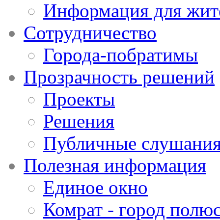
Информация для жит
Сотрудничество
Города-побратимы
Прозрачность решений
Проекты
Решения
Публичные слушани
Полезная информация
Единое окно
Комрат - город полюс