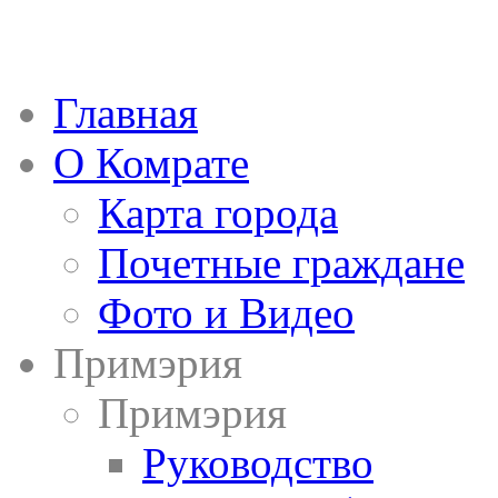
Главная
О Комрате
Карта города
Почетные граждане
Фото и Видео
Примэрия
Примэрия
Руководство