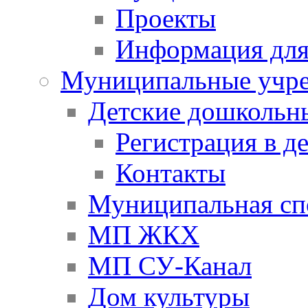
Проекты
Информация для
Муниципальные учр
Детские дошкольн
Регистрация в д
Контакты
Муниципальная сп
МП ЖКХ
МП СУ-Канал
Дом культуры