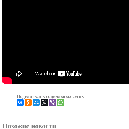
Поделиться в социальных сетях
Похожие новости