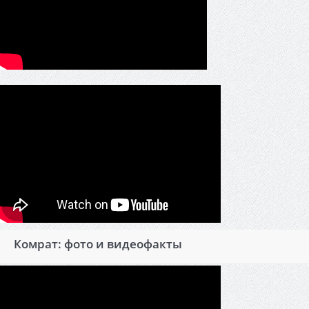
Комрат: фото и видеофакты