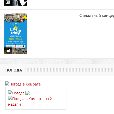
Финальный концер
ПОГОДА