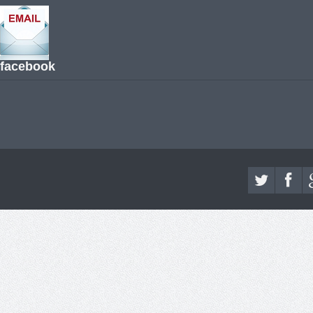
facebook