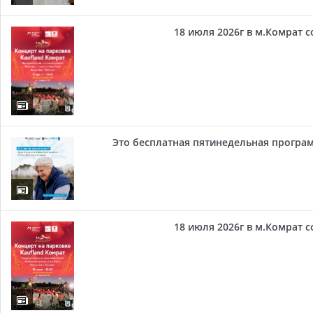
18 июля 2026г в м.Комрат 
Это бесплатная пятинедельная програм
18 июля 2026г в м.Комрат 