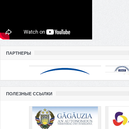
ПАРТНЕРЫ
ПОЛЕЗНЫЕ ССЫЛКИ