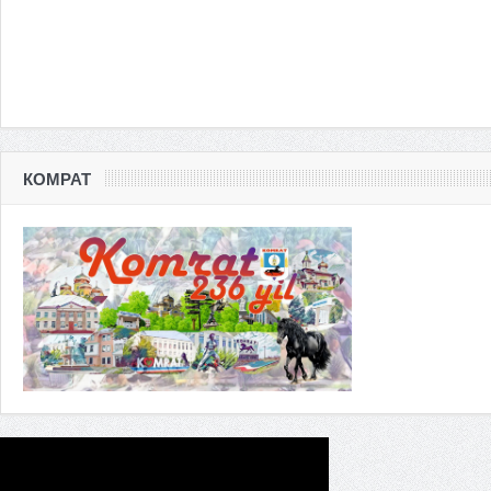
КОМРАТ