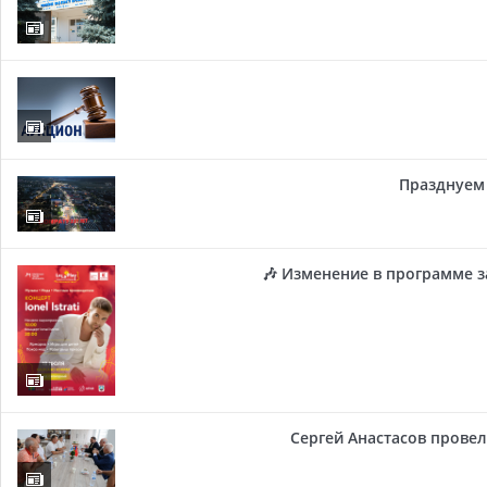
Празднуем 
🎶 Изменение в программе з
Сергей Анастасов провел 