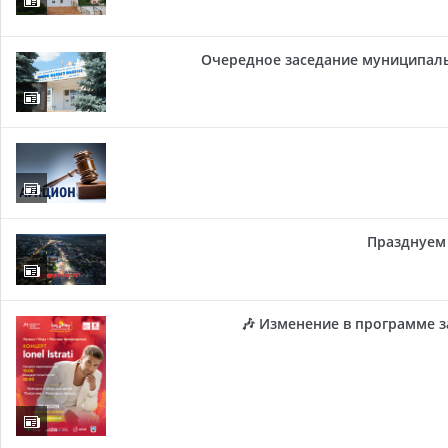
Очередное заседание муниципальн
Празднуем 
🎶 Изменение в программе з