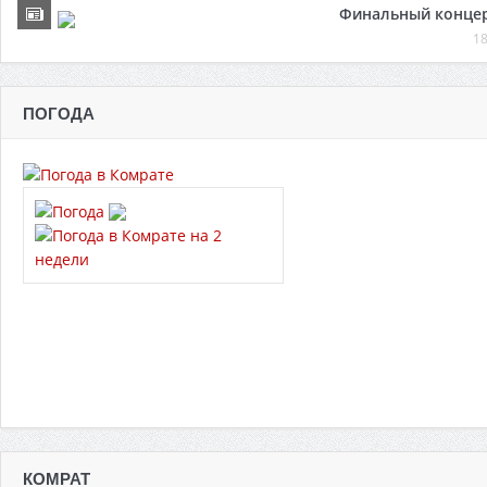
Финальный концер
18
ПОГОДА
КОМРАТ