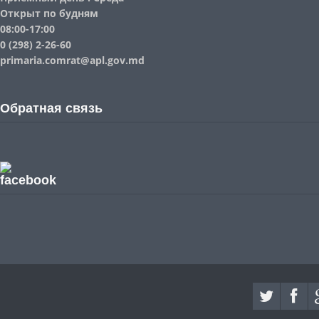
Открыт по будням
08:00-17:00
0 (298) 2-26-60
primaria.comrat@apl.gov.md
Обратная связь
facebook