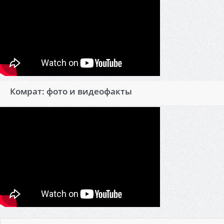
Комрат: фото и видеофакты