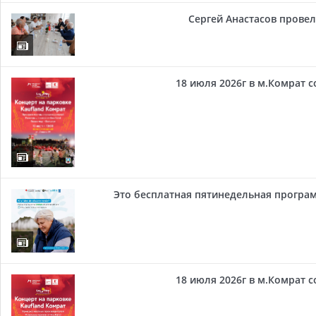
Сергей Анастасов провел 
18 июля 2026г в м.Комрат 
Это бесплатная пятинедельная програм
18 июля 2026г в м.Комрат 