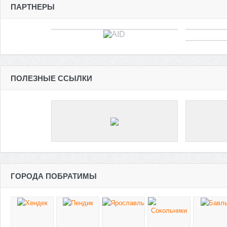
ПАРТНЕРЫ
ПОЛЕЗНЫЕ ССЫЛКИ
ГОРОДА ПОБРАТИМЫ