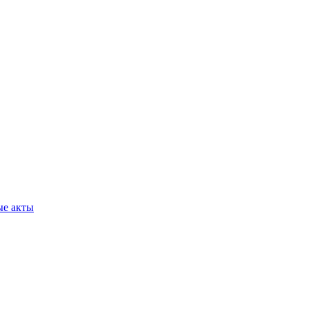
ые акты