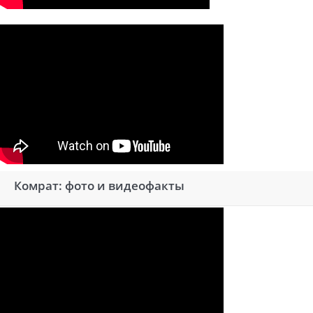
Комрат: фото и видеофакты