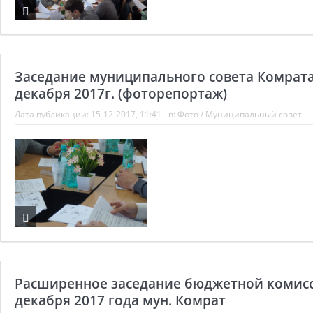
Заседание муниципального совета Комрата
декабря 2017г. (фоторепортаж)
Дата публикации:
15-12-2017, 11:41
в:
Фото
/
Муниципальный совет
Расширенное заседание бюджетной комисс
декабря 2017 года мун. Комрат