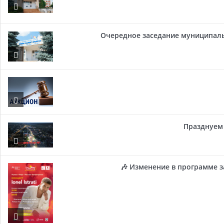
Очередное заседание муниципальн
Празднуем 
🎶 Изменение в программе з