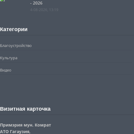
- 2026
4-08-2026, 13:19
Категории
Благоустройство
Культура
Видео
Визитная карточка
Примэрия мун. Комрат
АТО Гагаузия,