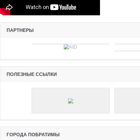
ПАРТНЕРЫ
ПОЛЕЗНЫЕ ССЫЛКИ
ГОРОДА ПОБРАТИМЫ