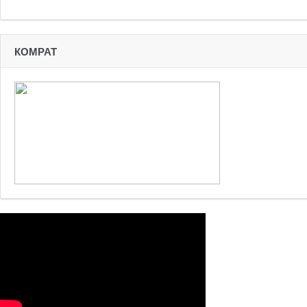
КОМРАТ