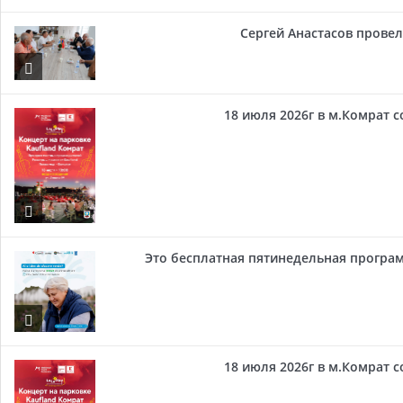
Сергей Анастасов провел 
18 июля 2026г в м.Комрат 
Это бесплатная пятинедельная програм
18 июля 2026г в м.Комрат 