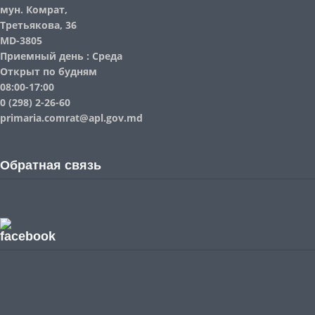
мун. Комрат,
Третьякова, 36
MD-3805
Приемный день : Среда
Открыт по будням
08:00-17:00
0 (298) 2-26-60
primaria.comrat@apl.gov.md
Обратная связь
facebook