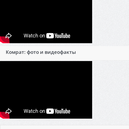
Комрат: фото и видеофакты