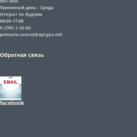
MD-3805
Приемный день : Среда
Открыт по будням
08:00-17:00
0 (298) 2-26-60
primaria.comrat@apl.gov.md
Обратная связь
facebook