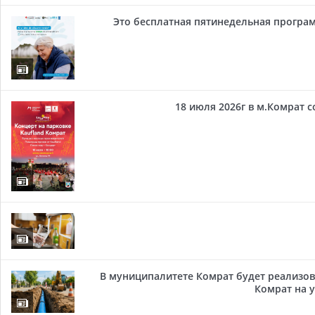
Это бесплатная пятинедельная програм
18 июля 2026г в м.Комрат 
В муниципалитете Комрат будет реализов
Комрат на у