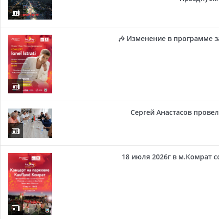
🎶 Изменение в программе з
Сергей Анастасов провел 
18 июля 2026г в м.Комрат 