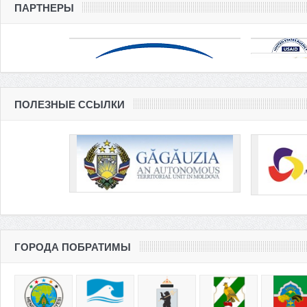
ПАРТНЕРЫ
ПОЛЕЗНЫЕ ССЫЛКИ
ГОРОДА ПОБРАТИМЫ