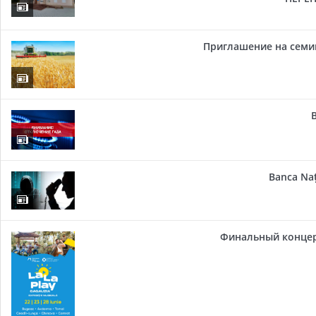
Приглашение на семи
Banca Naț
Финальный концер