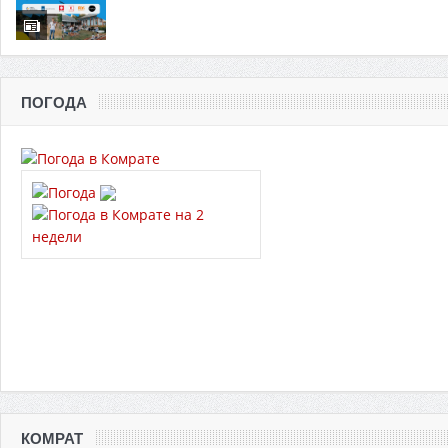
ПОГОДА
КОМРАТ