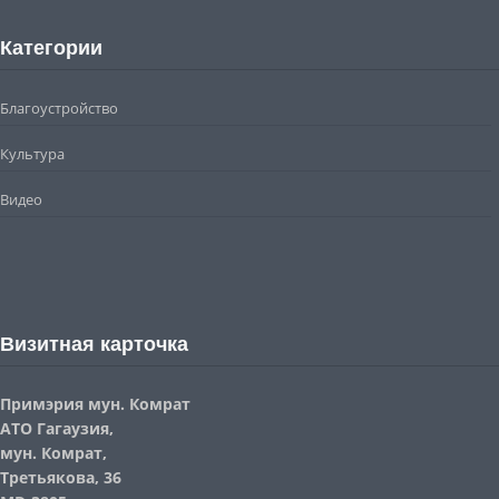
Категории
Благоустройство
Культура
Видео
Визитная карточка
Примэрия мун. Комрат
АТО Гагаузия,
мун. Комрат,
Третьякова, 36