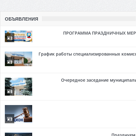
ОБЪЯВЛЕНИЯ
ПРОГРАММА ПРАЗДНИЧНЫХ МЕРОП
График работы специализированных комисси
Очередное заседание муниципальн
Празднуем 