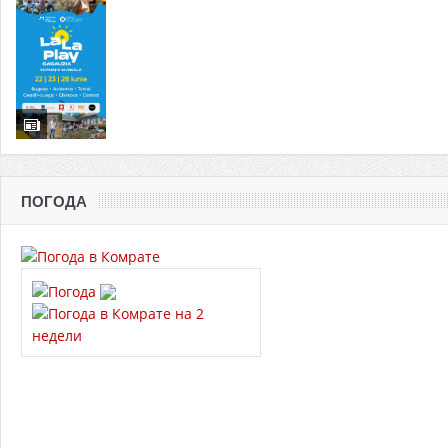
ПОГОДА