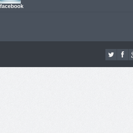
facebook