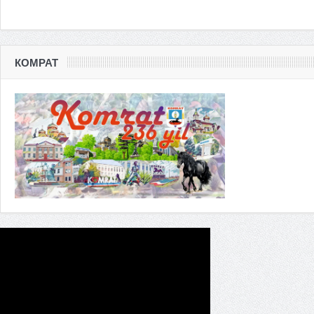
КОМРАТ