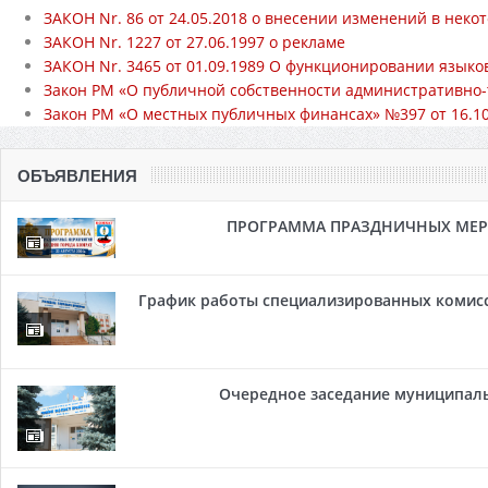
ЗАКОН Nr. 86 от 24.05.2018 о внесении изменений в нек
ЗАКОН Nr. 1227 от 27.06.1997 о рекламе
ЗАКОН Nr. 3465 от 01.09.1989 О функционировании язык
Закон РМ «О публичной собственности административно
Закон РМ «О местных публичных финансах» №397 от 16.10
ОБЪЯВЛЕНИЯ
ПРОГРАММА ПРАЗДНИЧНЫХ МЕРОП
График работы специализированных комисси
Очередное заседание муниципальн