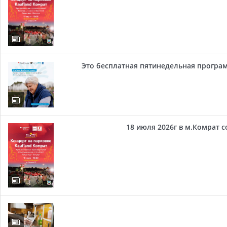
Это бесплатная пятинедельная програм
18 июля 2026г в м.Комрат 