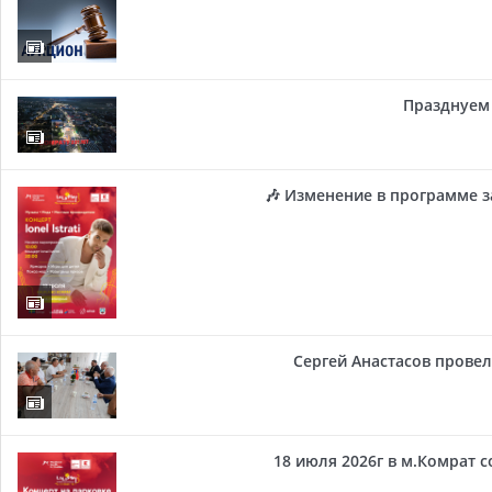
Празднуем 
🎶 Изменение в программе з
Сергей Анастасов провел 
18 июля 2026г в м.Комрат 