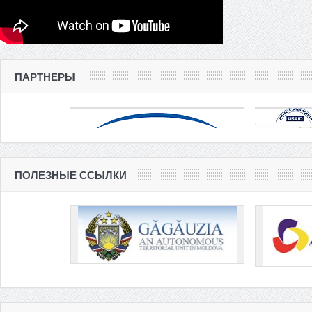
ПАРТНЕРЫ
ПОЛЕЗНЫЕ ССЫЛКИ