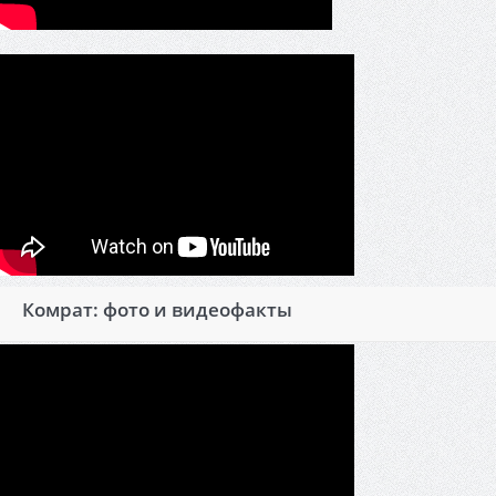
Комрат: фото и видеофакты