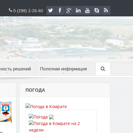
0 (298) 2-26-60
ность решений
Полезная информация
ПОГОДА