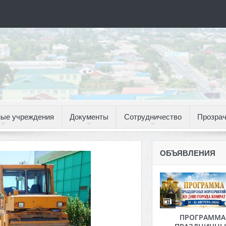
ые учреждения
Документы
Сотрудничество
Прозрач
ОБЪЯВЛЕНИЯ
ПРОГРАММА