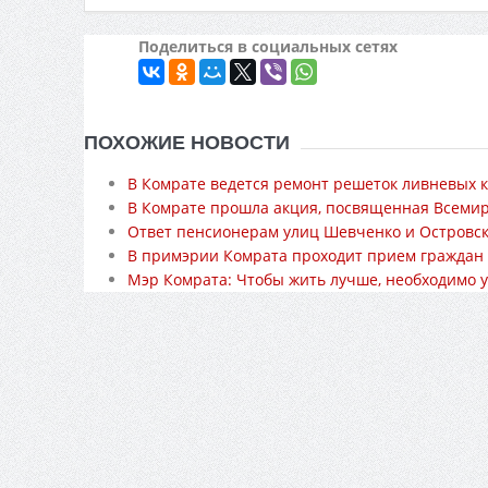
Поделиться в социальных сетях
ПОХОЖИЕ НОВОСТИ
В Комрате ведется ремонт решеток ливневых к
В Комрате прошла акция, посвященная Всеми
Ответ пенсионерам улиц Шевченко и Островск
В примэрии Комрата проходит прием граждан
Мэр Комрата: Чтобы жить лучше, необходимо 