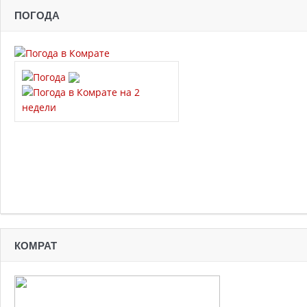
ПОГОДА
КОМРАТ