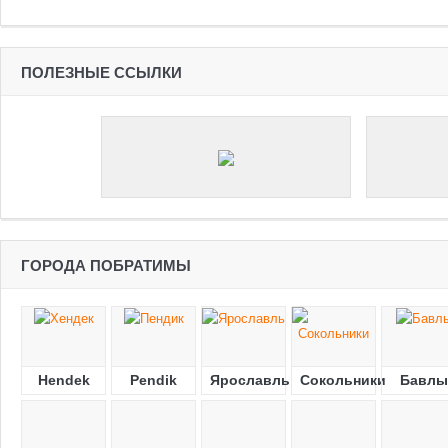
ПОЛЕЗНЫЕ ССЫЛКИ
ГОРОДА ПОБРАТИМЫ
Hendek
Pendik
Ярославль
Сокольники
Бавлы