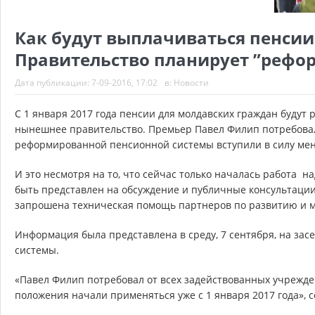
Как будут выплачиваться пенсии 
Правительство планирует ”рефор
Дата публикации:
7-09-2016, 17:02
в:
Новости
С 1 января 2017 года пенсии для молдавских граждан будут
нынешнее правительство. Премьер Павел Филип потребовал
реформированной пенсионной системы вступили в силу мен
И это несмотря на то, что сейчас только началась работа 
быть представлен на обсуждение и публичные консультации
запрошена техническая помощь партнеров по развитию и 
Информация была представлена в среду, 7 сентября, на з
системы.
«Павел Филип потребовал от всех задействованных учрежде
положения начали применяться уже с 1 января 2017 года», 