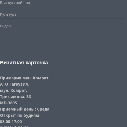
Благоустройство
Культура
Видео
Визитная карточка
Примэрия мун. Комрат
АТО Гагаузия,
мун. Комрат,
Третьякова, 36
MD-3805
Приемный день : Среда
Открыт по будням
08:00-17:00