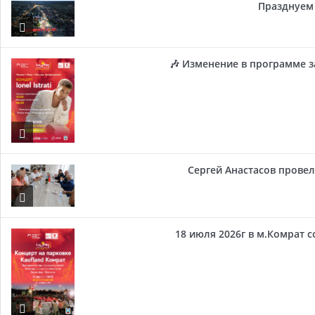
Празднуем 
🎶 Изменение в программе з
Сергей Анастасов провел 
18 июля 2026г в м.Комрат 