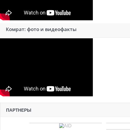
Комрат: фото и видеофакты
ПАРТНЕРЫ