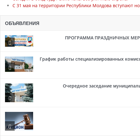
С 31 мая на территории Республики Молдова вступают но
ОБЪЯВЛЕНИЯ
ПРОГРАММА ПРАЗДНИЧНЫХ МЕРОП
График работы специализированных комисси
Очередное заседание муниципальн