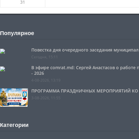
31
Популярное
Повестка дня очередного заседания муниципальн
Сегодня, 15:11
В эфире comrat.md: Сергей Анастасов о работе
- 2026
4-08-2026, 13:19
ПРОГРАММА ПРАЗДНИЧНЫХ МЕРОПРИЯТИЙ КО ДН
3-08-2026, 11:55
Категории