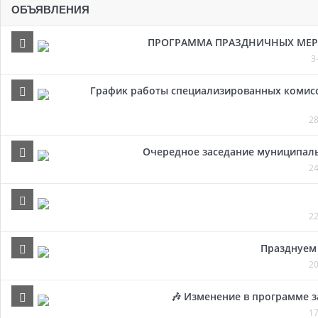
ОБЪЯВЛЕНИЯ
ПРОГРАММА ПРАЗДНИЧНЫХ МЕРОП
3
График работы специализированных комисси
28
Очередное заседание муниципальн
24
22
Празднуем 
20
🎶 Изменение в программе з
17