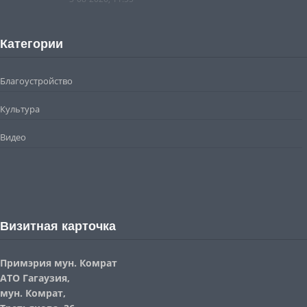
Категории
Благоустройство
Культура
Видео
Визитная карточка
Примэрия мун. Комрат
АТО Гагаузия,
мун. Комрат,