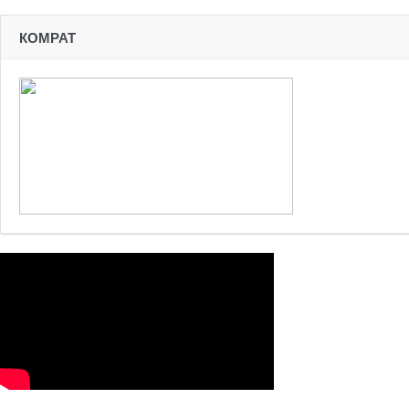
КОМРАТ