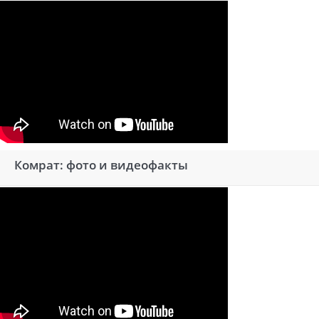
Комрат: фото и видеофакты