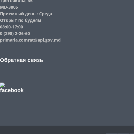
Третьякова, 36
MD-3805
Приемный день : Среда
Открыт по будням
08:00-17:00
0 (298) 2-26-60
primaria.comrat@apl.gov.md
Обратная связь
facebook