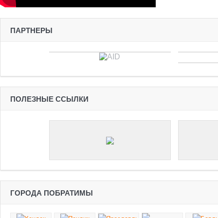
ПАРТНЕРЫ
ПОЛЕЗНЫЕ ССЫЛКИ
ГОРОДА ПОБРАТИМЫ