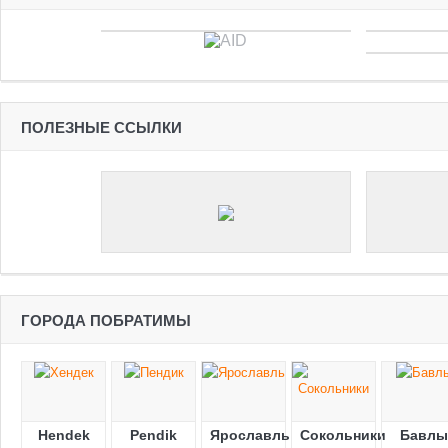
ПОЛЕЗНЫЕ ССЫЛКИ
ГОРОДА ПОБРАТИМЫ
Hendek
Pendik
Ярославль
Сокольники
Бавлы