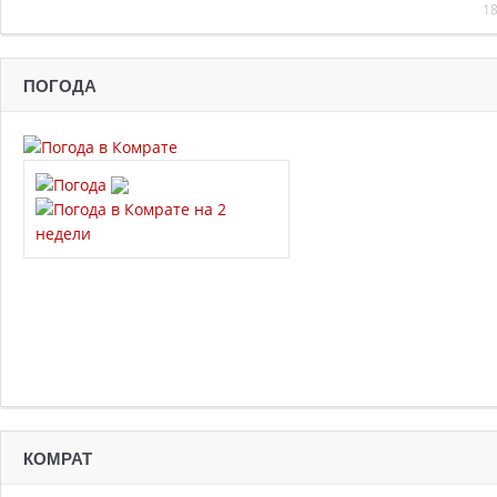
18
ПОГОДА
КОМРАТ