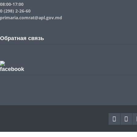
08:00-17:00
0 (298) 2-26-60
primaria.comrat@apl.gov.md
Обратная связь
facebook