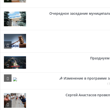
Очередное заседание муниципальн
Празднуем 
🎶 Изменение в программе з
17
Сергей Анастасов провел 