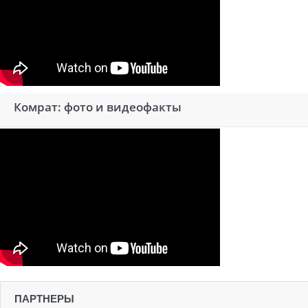
Комрат: фото и видеофакты
ПАРТНЕРЫ