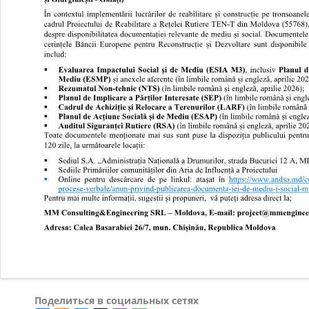
Поделиться в социальных сетях