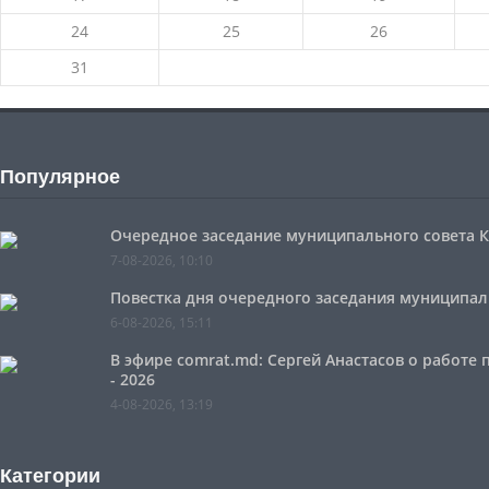
24
25
26
31
Популярное
Очередное заседание муниципального совета Ко
7-08-2026, 10:10
Повестка дня очередного заседания муниципальн
6-08-2026, 15:11
В эфире comrat.md: Сергей Анастасов о работе
- 2026
4-08-2026, 13:19
Категории