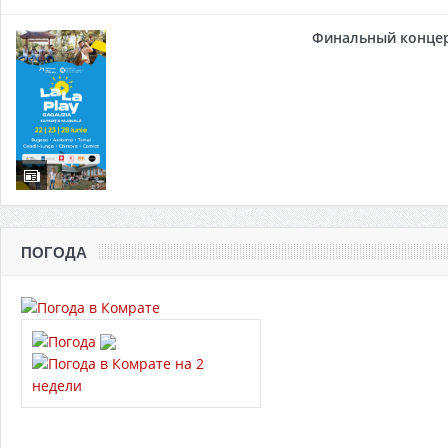
Финальный концер
ПОГОДА