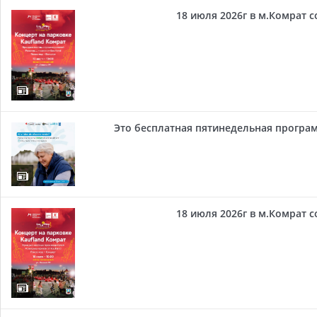
18 июля 2026г в м.Комрат 
Это бесплатная пятинедельная програм
18 июля 2026г в м.Комрат 