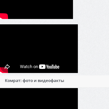
Комрат: фото и видеофакты