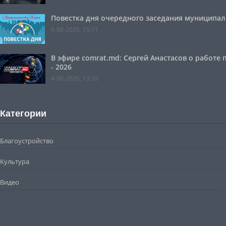
Повестка дня очередного заседания муниципальн
6-08-2026, 15:11
В эфире comrat.md: Сергей Анастасов о работе
- 2026
4-08-2026, 13:19
Категории
Благоустройство
Культура
Видео