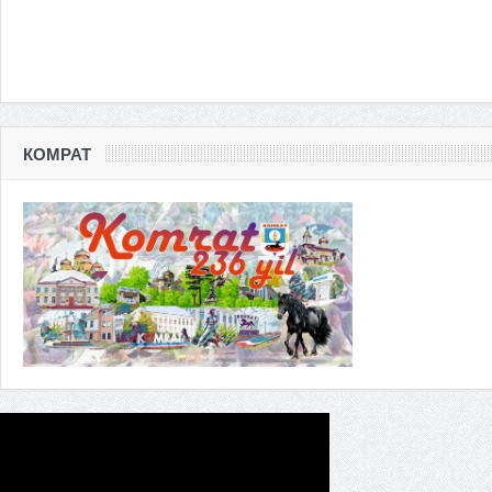
КОМРАТ