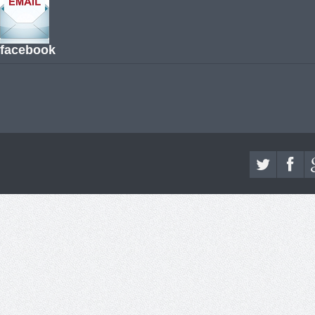
facebook