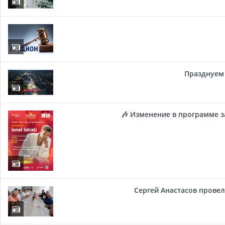
Празднуем 
🎶 Изменение в программе з
Сергей Анастасов провел 