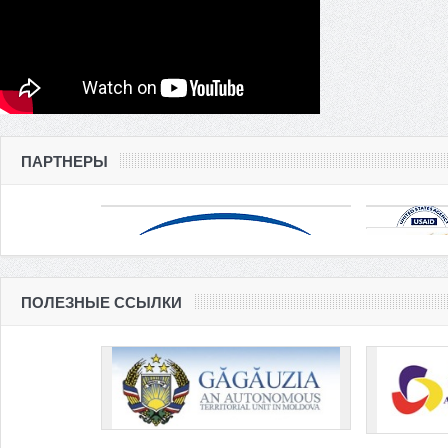
ПАРТНЕРЫ
ПОЛЕЗНЫЕ ССЫЛКИ