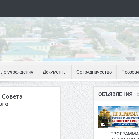
ые учреждения
Документы
Сотрудничество
Прозрач
ОБЪЯВЛЕНИЯ
 Совета
ого
ПРОГРАММА