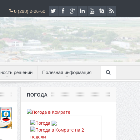
0 (298) 2-26-60
ность решений
Полезная информация
ПОГОДА