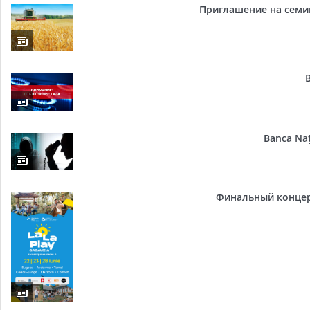
Приглашение на семи
Banca Naț
Финальный концер