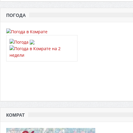
ПОГОДА
КОМРАТ