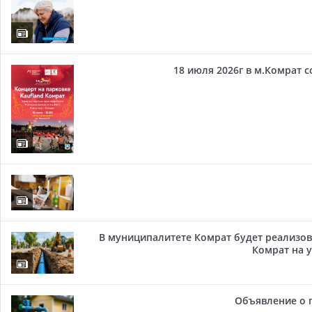
18 июля 2026г в м.Комрат 
В муниципалитете Комрат будет реализов
Комрат на у
Объявление о 