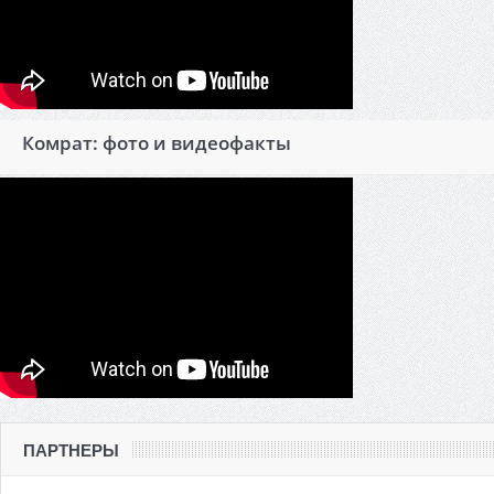
Комрат: фото и видеофакты
ПАРТНЕРЫ