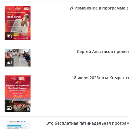
🎶 Изменение в программе з
Сергей Анастасов провел 
18 июля 2026г в м.Комрат 
Это бесплатная пятинедельная програм