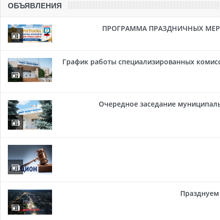
ОБЪЯВЛЕНИЯ
ПРОГРАММА ПРАЗДНИЧНЫХ МЕРОП
График работы специализированных комисси
Очередное заседание муниципальн
Празднуем 