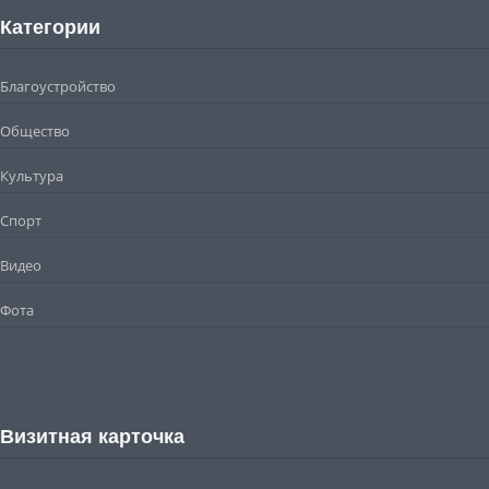
Категории
Благоустройство
Общество
Культура
Спорт
Видео
Фота
Визитная карточка