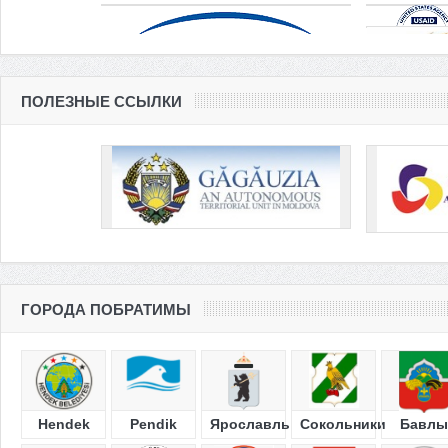
ПОЛЕЗНЫЕ ССЫЛКИ
ГОРОДА ПОБРАТИМЫ
Hendek
Pendik
Ярославль
Сокольники
Бавлы