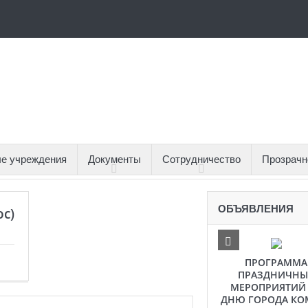
е учреждения
Документы
Сотрудничество
Прозрачн
ОБЪЯВЛЕНИЯ
oc)
ПРОГРАММА
ПРАЗДНИЧНЫ
МЕРОПРИЯТИЙ
ДНЮ ГОРОДА КО